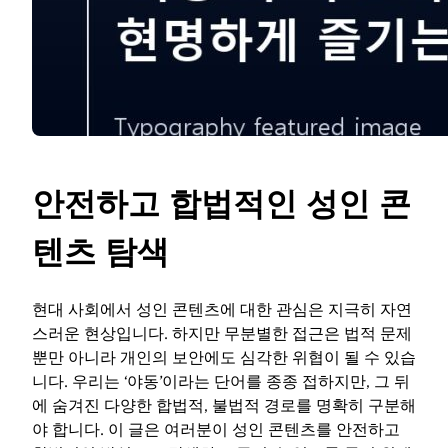
안전하고 합법적인 성인 콘
텐츠 탐색
현대 사회에서 성인 콘텐츠에 대한 관심은 지극히 자연
스러운 현상입니다. 하지만 무분별한 접근은 법적 문제
뿐만 아니라 개인의 보안에도 심각한 위협이 될 수 있습
니다. 우리는 ‘야동’이라는 단어를 종종 접하지만, 그 뒤
에 숨겨진 다양한 합법적, 불법적 경로를 명확히 구분해
야 합니다. 이 글은 여러분이 성인 콘텐츠를 안전하고