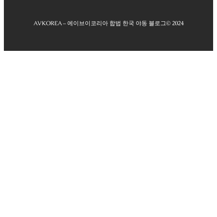
AVKOREA – 에이브이코리아 합법 한국 야동 블로그
© 2024