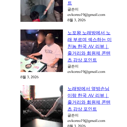
트
글쓴이
avkorea19@gmail.com
8월 3, 2026
노포왕 노래방에서 노
래 부르며 섹스하는 미
친놈 한국 AV 리뷰｜
줄거리와 회원제 콘텐
츠 감상 포인트
글쓴이
avkorea19@gmail.com
8월 3, 2026
노래방에서 옆방손님
이랑 한국 AV 리뷰｜
줄거리와 회원제 콘텐
츠 감상 포인트
글쓴이
avkorea19@gmail.com
8월 3, 2026