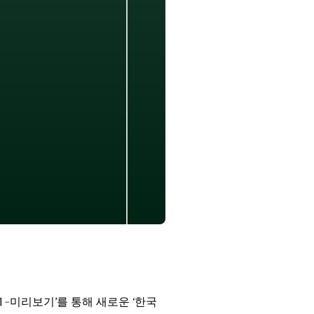
-미리보기’를 통해 새로운 ‘한국