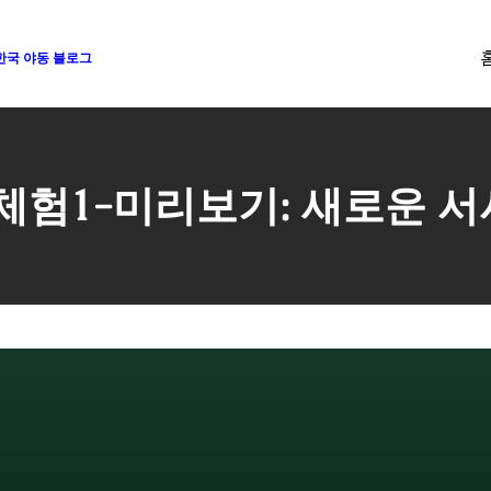
 한국 야동 블로그
체험1-미리보기: 새로운 