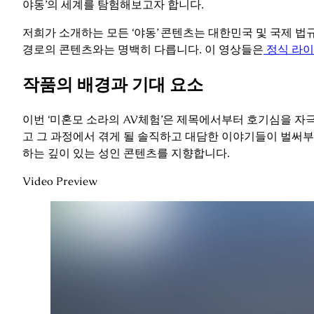
야동’의 세계를 탐험해보고자 합니다.
저희가 소개하는 모든 ‘야동’ 콘텐츠는 대한민국 및 국제 
경로의 콘텐츠와는 명백히 다릅니다. 이 영상들은
정식 라이
작품의 배경과 기대 요소
이번 ‘미혼모 소라의 AV체험’은 제목에서부터 호기심을 자
고 그 과정에서 겪게 될 솔직하고 대담한 이야기들이 벌써부
하는 깊이 있는 성인 콘텐츠를 지향합니다.
Video Preview