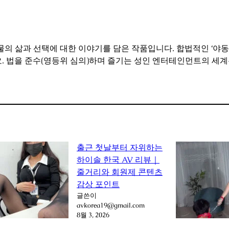
 인물의 삶과 선택에 대한 이야기를 담은 작품입니다. 합법적인 ‘야
. 법을 준수(영등위 심의)하며 즐기는 성인 엔터테인먼트의 세
출근 첫날부터 자위하는
하이솔 한국 AV 리뷰｜
줄거리와 회원제 콘텐츠
감상 포인트
글쓴이
avkorea19@gmail.com
8월 3, 2026