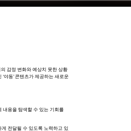
녀의 감정 변화와 예상치 못한 상황
 ‘야동’ 콘텐츠가 제공하는 새로운
에 내용을 탐색할 수 있는 기회를
하게 전달될 수 있도록 노력하고 있