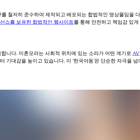
법규를 철저히 준수하여 제작되고 배포되는 합법적인 영상물임을 다
선스를 보유한 합법적인 웹사이트
를 통해 안전하고 책임감 있게
극합니다. 미혼모라는 사회적 위치에 있는 소라가 어떤 계기로
AV
터 기대감을 높이고 있습니다. 이 ‘한국야동’은 단순한 자극을 넘