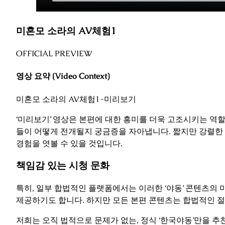
미혼모 소라의 AV체험1
OFFICIAL PREVIEW
영상 요약 (Video Context)
미혼모 소라의 AV체험1-미리보기
‘미리보기’ 영상은 본편에 대한 흥미를 더욱 고조시키는 역할
들이 어떻게 전개될지 궁금증을 자아냅니다. 짧지만 강렬한 
경험을 엿볼 수 있을 것입니다.
책임감 있는 시청 문화
특히, 일부 합법적인 플랫폼에서는 이러한 ‘야동’ 콘텐츠의 
제공하기도 합니다. 하지만 모든 본편 콘텐츠는 합법적인 절
저희는 오직 법적으로 문제가 없는, 정식 ‘한국야동’만을 