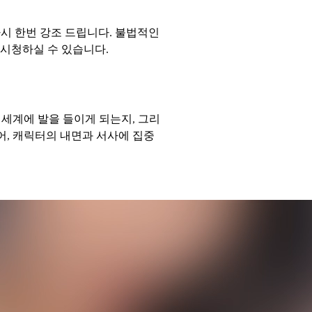
시 한번 강조 드립니다. 불법적인
 시청하실 수 있습니다.
세계에 발을 들이게 되는지, 그리
어, 캐릭터의 내면과 서사에 집중