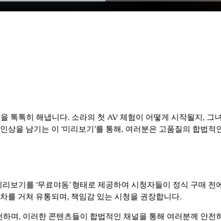
을 톡톡히 해냅니다. 소라의 첫 AV 체험이 어떻게 시작될지, 그
인상을 남기는 이 ‘미리보기’를 통해, 여러분은 고품질의 합법적인
미리보기를 ‘무료야동’ 형태로 제공하여 시청자들이 정식 구매 전
차를 거쳐 유통되며, 책임감 있는 시청을 권장합니다.
추천하며, 이러한 콘텐츠들이 합법적인 채널을 통해 여러분께 안전