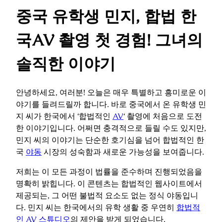
중국 유학생 민지, 합법 한
국AV 촬영 첫 경험!
그녀의
솔직한 이야기
안녕하세요, 여러분! 오늘은 매우 특별하고 흥미로운 이
야기를 들려드릴까 합니다. 바로 중국에서 온 유학생 민
지 씨가 한국에서 ‘합법적인
AV
‘ 촬영에 처음으로 도전
한 이야기입니다. 어쩌면 충격적으로 들릴 수도 있지만,
민지 씨의 이야기는 단순한 호기심을 넘어 합법적인 한
국
야동
시장의 성숙함과 새로운 가능성을 보여줍니다.
저희는 이 모든 과정이 법률을 준수하며 진행되었음을
명확히 밝힙니다. 이 콘텐츠는 합법적인 웹사이트에서
제공되는, 그 어떤 불법적 요소도 없는 정식 야동입니
다. 민지 씨는 한국에서의 유학 생활 중 우연히
합법적
인 AV 스튜디오
의 제안을 받게 되었습니다.