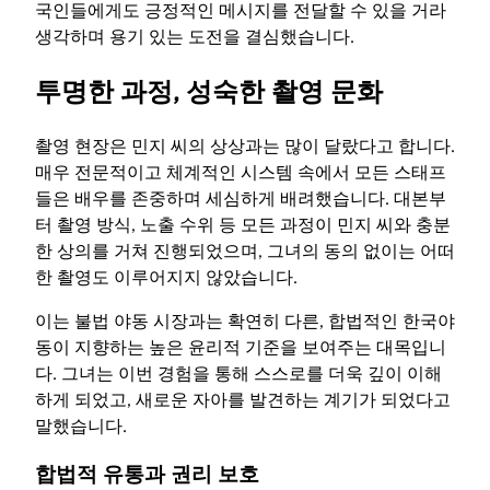
국인들에게도 긍정적인 메시지를 전달할 수 있을 거라
생각하며 용기 있는 도전을 결심했습니다.
투명한 과정, 성숙한 촬영 문화
촬영 현장은 민지 씨의 상상과는 많이 달랐다고 합니다.
매우 전문적이고 체계적인 시스템 속에서 모든 스태프
들은 배우를 존중하며 세심하게 배려했습니다. 대본부
터 촬영 방식, 노출 수위 등 모든 과정이 민지 씨와 충분
한 상의를 거쳐 진행되었으며, 그녀의 동의 없이는 어떠
한 촬영도 이루어지지 않았습니다.
이는 불법 야동 시장과는 확연히 다른, 합법적인 한국야
동이 지향하는 높은 윤리적 기준을 보여주는 대목입니
다. 그녀는 이번 경험을 통해 스스로를 더욱 깊이 이해
하게 되었고, 새로운 자아를 발견하는 계기가 되었다고
말했습니다.
합법적 유통과 권리 보호