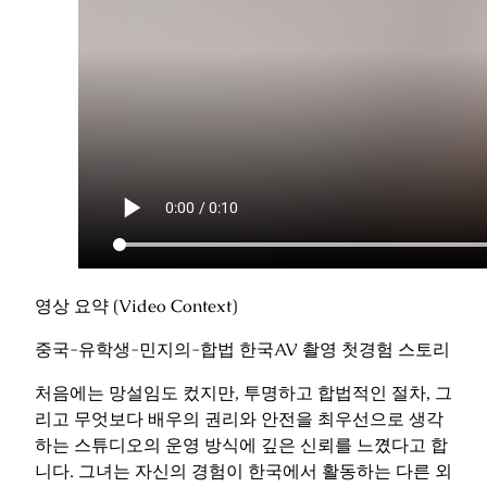
영상 요약 (Video Context)
중국-유학생-민지의-합법 한국AV 촬영 첫경험 스토리
처음에는 망설임도 컸지만, 투명하고 합법적인 절차, 그
리고 무엇보다 배우의 권리와 안전을 최우선으로 생각
하는 스튜디오의 운영 방식에 깊은 신뢰를 느꼈다고 합
니다. 그녀는 자신의 경험이 한국에서 활동하는 다른 외