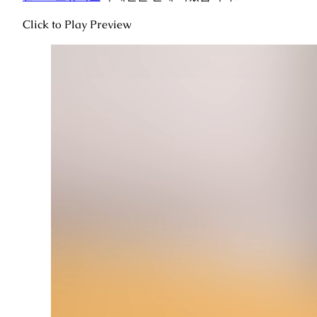
Click to Play Preview