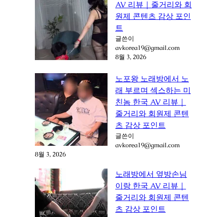
AV 리뷰｜줄거리와 회
원제 콘텐츠 감상 포인
트
글쓴이
avkorea19@gmail.com
8월 3, 2026
노포왕 노래방에서 노
래 부르며 섹스하는 미
친놈 한국 AV 리뷰｜
줄거리와 회원제 콘텐
츠 감상 포인트
글쓴이
avkorea19@gmail.com
8월 3, 2026
노래방에서 옆방손님
이랑 한국 AV 리뷰｜
줄거리와 회원제 콘텐
츠 감상 포인트