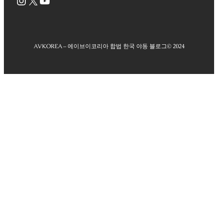
Instagram
X
YouTube
AVKOREA – 에이브이코리아 합법 한국 야동 블로그
© 2024