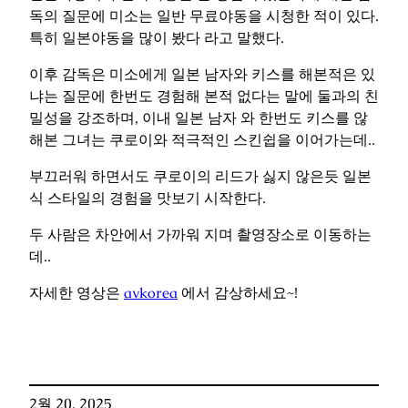
독의 질문에 미소는 일반 무료야동을 시청한 적이 있다.
특히 일본야동을 많이 봤다 라고 말했다.
이후 감독은 미소에게 일본 남자와 키스를 해본적은 있
냐는 질문에 한번도 경험해 본적 없다는 말에 둘과의 친
밀성을 강조하며, 이내 일본 남자 와 한번도 키스를 않
해본 그녀는 쿠로이와 적극적인 스킨쉽을 이어가는데..
부끄러워 하면서도 쿠로이의 리드가 싫지 않은듯 일본
식 스타일의 경험을 맛보기 시작한다.
두 사람은 차안에서 가까워 지며 촬영장소로 이동하는
데..
자세한 영상은
avkorea
에서 감상하세요~!
2월 20, 2025