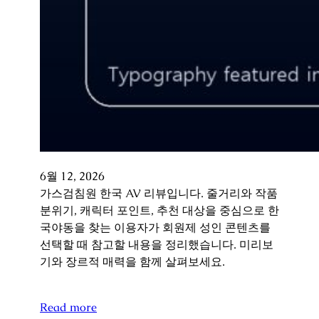
6월 12, 2026
가스검침원 한국 AV 리뷰입니다. 줄거리와 작품
분위기, 캐릭터 포인트, 추천 대상을 중심으로 한
국야동을 찾는 이용자가 회원제 성인 콘텐츠를
선택할 때 참고할 내용을 정리했습니다. 미리보
기와 장르적 매력을 함께 살펴보세요.
Read more