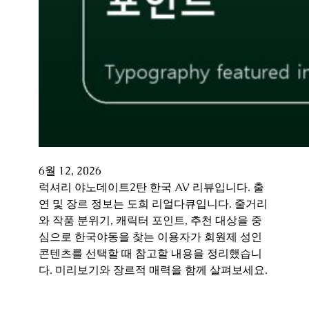
6월 12, 2026
럭셔리 야노데이트2탄 한국 AV 리뷰입니다. 출
연 및 장르 정보는 도희 리얼다큐입니다. 줄거리
와 작품 분위기, 캐릭터 포인트, 추천 대상을 중
심으로 한국야동을 찾는 이용자가 회원제 성인
콘텐츠를 선택할 때 참고할 내용을 정리했습니
다. 미리보기와 장르적 매력을 함께 살펴보세요.