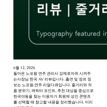
6월 12, 2026
돌아온 노포왕 연주 관리사 강제로자위 시켜주
는사장님 한국 AV 리뷰입니다. 출연 및 장르 정
보는 노포왕,연주 리얼다큐입니다. 줄거리와 작
품 분위기, 캐릭터 포인트, 추천 대상을 중심으로
한국야동을 찾는 이용자가 회원제 성인 콘텐츠
를 선택할 때 참고할 내용을 정리했습니다. 미리