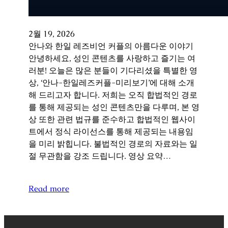
2월 19, 2026
안나와 한일 레즈비언 커플의 아름다운 이야기
안녕하세요, 성인 콘텐츠를 사랑하고 즐기는 여
러분! 오늘은 많은 분들이 기다리셨을 특별한 영
상, ‘안나-한일레즈커플-미리보기’에 대해 소개
해 드리고자 합니다. 저희는 오직 합법적인 경로
를 통해 제공되는 성인 콘텐츠만을 다루며, 본 영
상 또한 관련 법규를 준수하고 합법적인 웹사이
트에서 정식 라이선스를 통해 제공되는 내용임
을 미리 밝힙니다. 불법적인 경로의 자료와는 일
절 무관함을 강조 드립니다. 영상 요약…
Read more