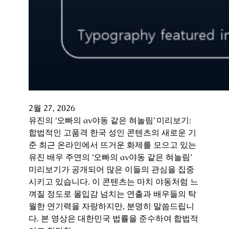
2월 27, 2026
유진의 ‘오빠의 av야동 같은 혀놀림’ 미리보기:
합법적인 고품격 한국 성인 콘텐츠의 새로운 기
준 최근 온라인에서 뜨거운 화제를 모으고 있는
유진 배우 주연의 ‘오빠의 av야동 같은 혀놀림’
미리보기가 공개되어 많은 이들의 관심을 집중
시키고 있습니다. 이 콘텐츠는 마치 야동처럼 느
껴질 정도로 몰입감 넘치는 연출과 배우들의 탁
월한 연기력을 자랑하지만, 분명히 말씀드립니
다. 본 영상은 대한민국 법률을 준수하여 합법적