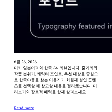
6월 26, 2026
미카 일본어과외 한국 AV 리뷰입니다. 줄거리와
작품 분위기, 캐릭터 포인트, 추천 대상을 중심으
로 한국야동을 찾는 이용자가 회원제 성인 콘텐
츠를 선택할 때 참고할 내용을 정리했습니다. 미
리보기와 장르적 매력을 함께 살펴보세요.
Read more