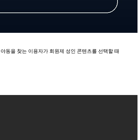
국야동을 찾는 이용자가 회원제 성인 콘텐츠를 선택할 때