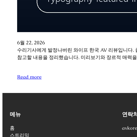
6월 22, 2026
수리기사에게 발정나버린 와이프 한국 AV 리뷰입니다. 
참고할 내용을 정리했습니다. 미리보기와 장르적 매력을
Read more
메뉴
연락
홈
avkor
스트리밍