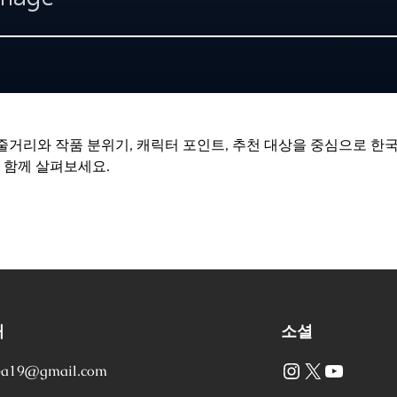
줄거리와 작품 분위기, 캐릭터 포인트, 추천 대상을 중심으로 한
 함께 살펴보세요.
처
소셜
Instagram
X
YouTube
ea19@gmail.com