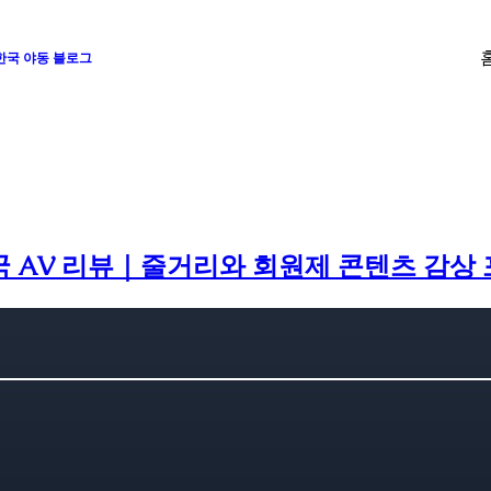
 한국 야동 블로그
 AV 리뷰｜줄거리와 회원제 콘텐츠 감상