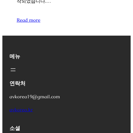
작되었습니다.…
Read more
메뉴
연락처
avkorea19@gmail.com
avkorea.kr
소셜