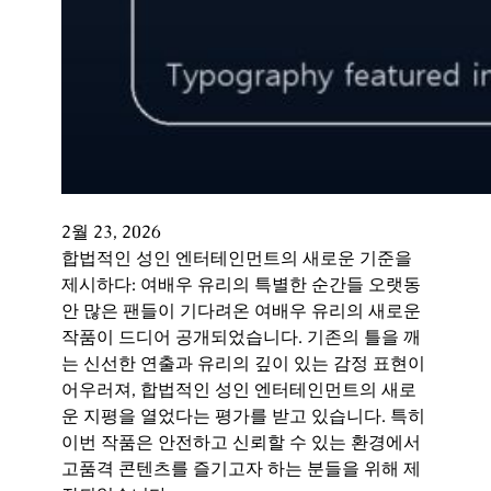
2월 23, 2026
합법적인 성인 엔터테인먼트의 새로운 기준을
제시하다: 여배우 유리의 특별한 순간들 오랫동
안 많은 팬들이 기다려온 여배우 유리의 새로운
작품이 드디어 공개되었습니다. 기존의 틀을 깨
는 신선한 연출과 유리의 깊이 있는 감정 표현이
어우러져, 합법적인 성인 엔터테인먼트의 새로
운 지평을 열었다는 평가를 받고 있습니다. 특히
이번 작품은 안전하고 신뢰할 수 있는 환경에서
고품격 콘텐츠를 즐기고자 하는 분들을 위해 제