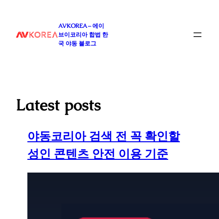
콘
텐
AVKOREA – 에이
츠
브이코리아 합법 한
로
국 야동 블로그
바
로
가
기
Latest posts
야동코리아 검색 전 꼭 확인할
성인 콘텐츠 안전 이용 기준