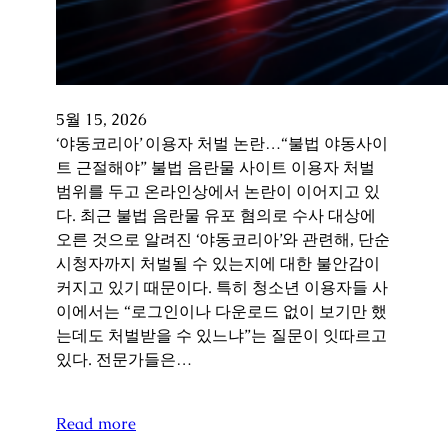
5월 15, 2026
‘야동코리아’ 이용자 처벌 논란…“불법 야동사이
트 근절해야” 불법 음란물 사이트 이용자 처벌
범위를 두고 온라인상에서 논란이 이어지고 있
다. 최근 불법 음란물 유포 혐의로 수사 대상에
오른 것으로 알려진 ‘야동코리아’와 관련해, 단순
시청자까지 처벌될 수 있는지에 대한 불안감이
커지고 있기 때문이다. 특히 청소년 이용자들 사
이에서는 “로그인이나 다운로드 없이 보기만 했
는데도 처벌받을 수 있느냐”는 질문이 잇따르고
있다. 전문가들은…
Read more