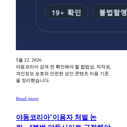
5월 22, 2026
야동코리아 검색 전 확인해야 할 합법성, 저작권,
개인정보 보호와 안전한 성인 콘텐츠 이용 기준
을 정리했습니다.
Read more
야동코리아’ 이용자 처벌 논