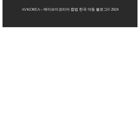
AVKOREA – 에이브이코리아 합법 한국 야동 블로그
© 2024