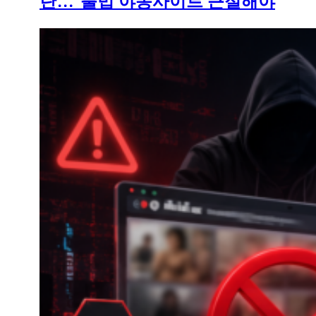
란…“불법 야동사이트 근절해야