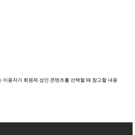
는 이용자가 회원제 성인 콘텐츠를 선택할 때 참고할 내용