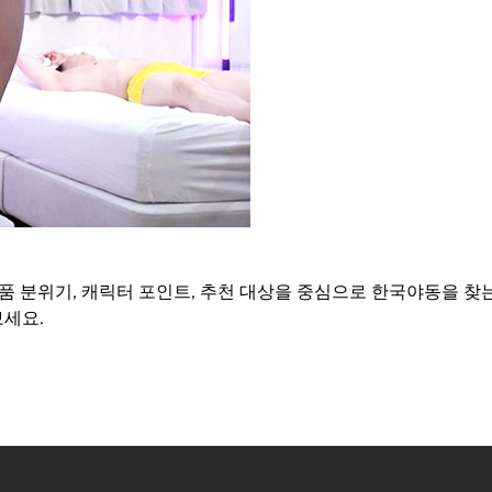
작품 분위기, 캐릭터 포인트, 추천 대상을 중심으로 한국야동을 찾
보세요.