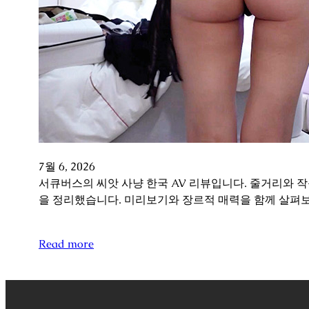
7월 6, 2026
서큐버스의 씨앗 사냥 한국 AV 리뷰입니다. 줄거리와 
을 정리했습니다. 미리보기와 장르적 매력을 함께 살펴
Read more