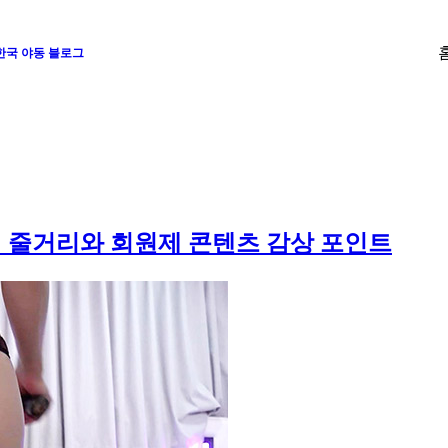
 한국 야동 블로그
｜줄거리와 회원제 콘텐츠 감상 포인트