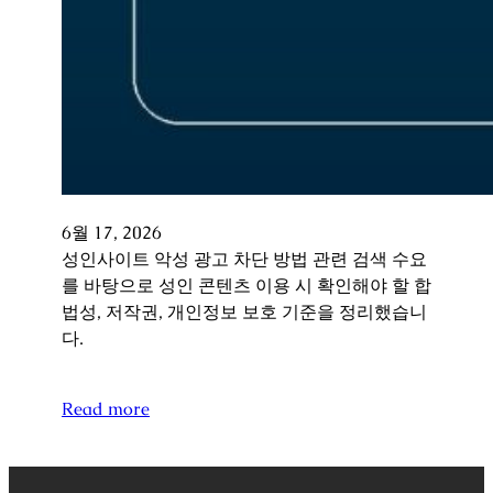
6월 17, 2026
성인사이트 악성 광고 차단 방법 관련 검색 수요
를 바탕으로 성인 콘텐츠 이용 시 확인해야 할 합
법성, 저작권, 개인정보 보호 기준을 정리했습니
다.
Read more