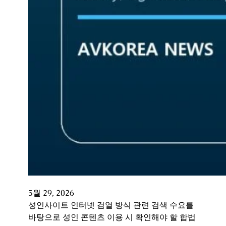
5월 29, 2026
성인사이트 인터넷 검열 방식 관련 검색 수요를
바탕으로 성인 콘텐츠 이용 시 확인해야 할 합법