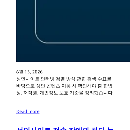
6월 13, 2026
성인사이트 인터넷 검열 방식 관련 검색 수요를
바탕으로 성인 콘텐츠 이용 시 확인해야 할 합법
성, 저작권, 개인정보 보호 기준을 정리했습니다.
Read more