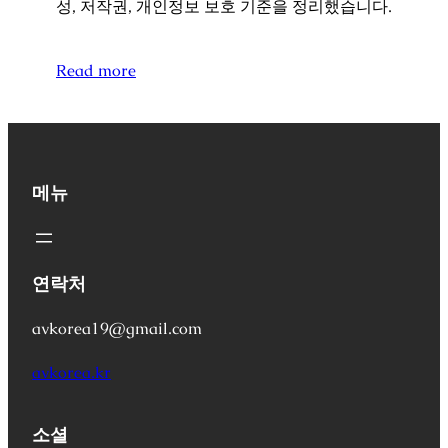
성, 저작권, 개인정보 보호 기준을 정리했습니다.
Read more
메뉴
연락처
avkorea19@gmail.com
avkorea.kr
소셜