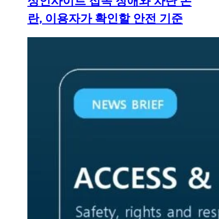
성인사이트 접속 장애와 차단 논
란, 이용자가 확인할 안전 기준