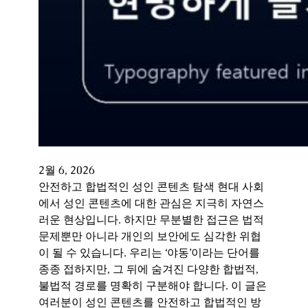
2월 6, 2026
안전하고 합법적인 성인 콘텐츠 탐색 현대 사회
에서 성인 콘텐츠에 대한 관심은 지극히 자연스
러운 현상입니다. 하지만 무분별한 접근은 법적
문제뿐만 아니라 개인의 보안에도 심각한 위협
이 될 수 있습니다. 우리는 ‘야동’이라는 단어를
종종 접하지만, 그 뒤에 숨겨진 다양한 합법적,
불법적 경로를 명확히 구분해야 합니다. 이 글은
여러분이 성인 콘텐츠를 안전하고 합법적인 방