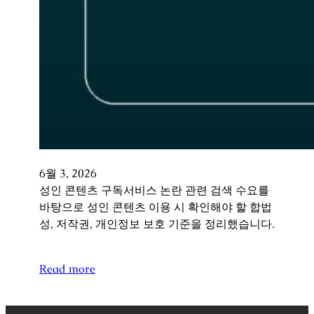
6월 3, 2026
성인 콘텐츠 구독서비스 논란 관련 검색 수요를
바탕으로 성인 콘텐츠 이용 시 확인해야 할 합법
성, 저작권, 개인정보 보호 기준을 정리했습니다.
Read more