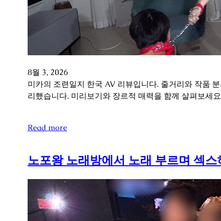
8월 3, 2026
미카의 조련일지 한국 AV 리뷰입니다. 줄거리와 작품 
리했습니다. 미리보기와 장르적 매력을 함께 살펴보세요
Read more
노포왕 노래방에서 노래 부르며 섹스