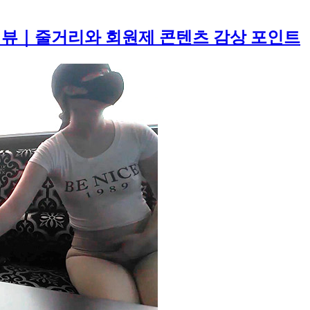
리뷰｜줄거리와 회원제 콘텐츠 감상 포인트