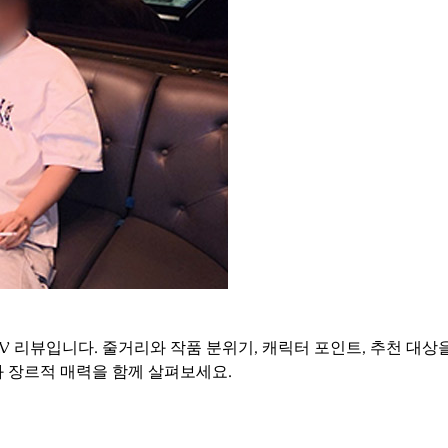
V 리뷰입니다. 줄거리와 작품 분위기, 캐릭터 포인트, 추천 대
 장르적 매력을 함께 살펴보세요.