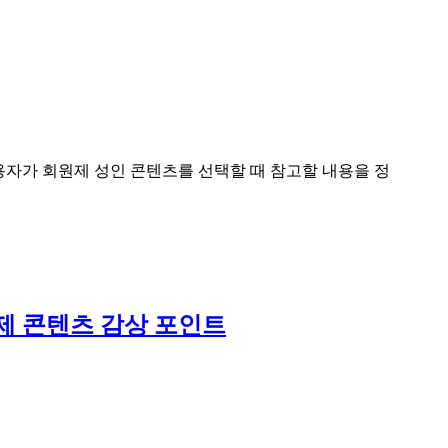
용자가 회원제 성인 콘텐츠를 선택할 때 참고할 내용을 정
제 콘텐츠 감상 포인트