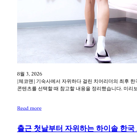
8월 3, 2026
[체코맨] 기숙사에서 자위하다 걸린 치어리더의 최후 한
콘텐츠를 선택할 때 참고할 내용을 정리했습니다. 미리
Read more
출근 첫날부터 자위하는 하이솔 한국