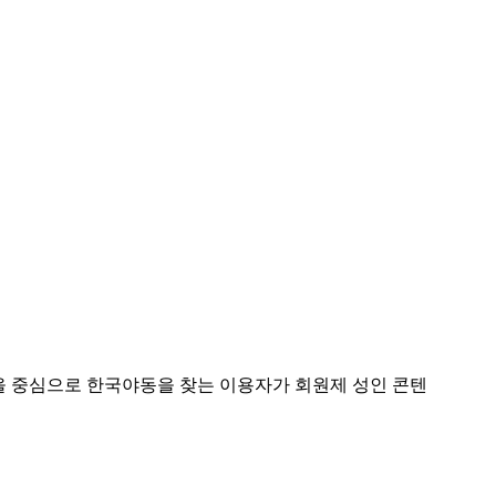
상을 중심으로 한국야동을 찾는 이용자가 회원제 성인 콘텐