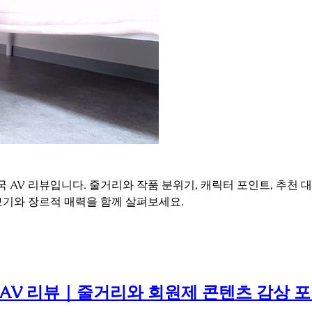
국 AV 리뷰입니다. 줄거리와 작품 분위기, 캐릭터 포인트, 추천
보기와 장르적 매력을 함께 살펴보세요.
 AV 리뷰｜줄거리와 회원제 콘텐츠 감상 