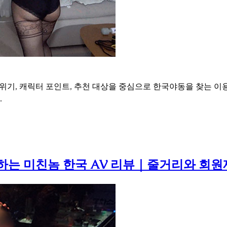
분위기, 캐릭터 포인트, 추천 대상을 중심으로 한국야동을 찾는 이
.
하는 미친놈 한국 AV 리뷰｜줄거리와 회원