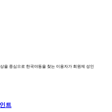
 대상을 중심으로 한국야동을 찾는 이용자가 회원제 성인
포인트