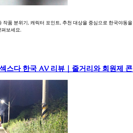
 작품 분위기, 캐릭터 포인트, 추천 대상을 중심으로 한국야동을
살펴보세요.
섹스다 한국 AV 리뷰｜줄거리와 회원제 