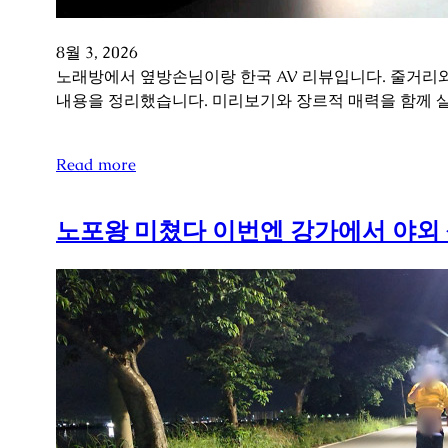
8월 3, 2026
노래방에서 옆방손님이랑 한국 AV 리뷰입니다. 줄거리와
내용을 정리했습니다. 미리보기와 장르적 매력을 함께 
Read more
노포왕 미쳤다 이번엔 강가에서 야외 