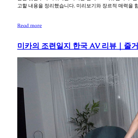
고할 내용을 정리했습니다. 미리보기와 장르적 매력을 
Read more
미카의 조련일지 한국 AV 리뷰｜줄