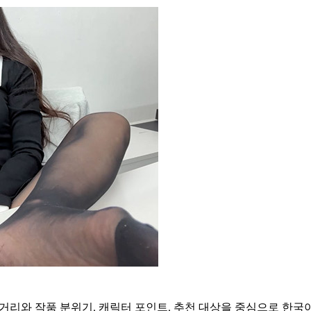
줄거리와 작품 분위기, 캐릭터 포인트, 추천 대상을 중심으로 한국