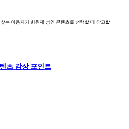
 찾는 이용자가 회원제 성인 콘텐츠를 선택할 때 참고할
콘텐츠 감상 포인트