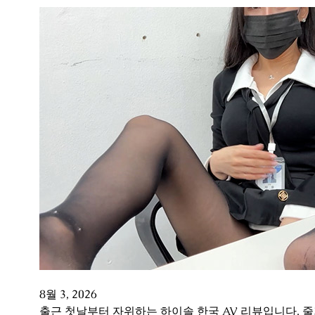
8월 3, 2026
출근 첫날부터 자위하는 하이솔 한국 AV 리뷰입니다. 