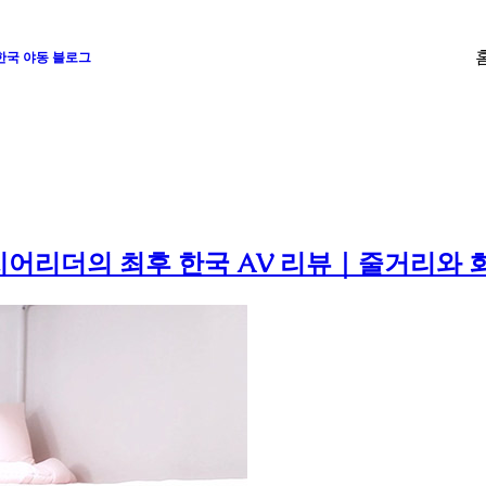
 한국 야동 블로그
치어리더의 최후 한국 AV 리뷰｜줄거리와 