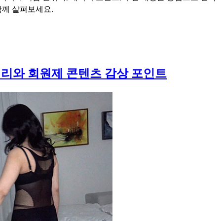
함께 살펴보세요.
거리와 회원제 콘텐츠 감상 포인트