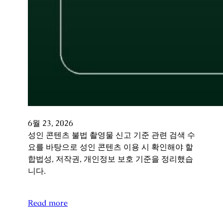
6월 23, 2026
성인 콘텐츠 불법 촬영물 신고 기준 관련 검색 수
요를 바탕으로 성인 콘텐츠 이용 시 확인해야 할
합법성, 저작권, 개인정보 보호 기준을 정리했습
니다.
Read more