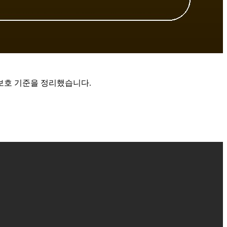
 보호 기준을 정리했습니다.