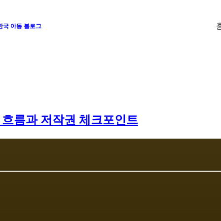
 한국 야동 블로그
색 흐름과 저작권 체크포인트