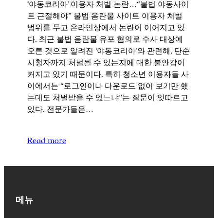
‘야동코리아’ 이용자 처벌 논란…“불법 야동사이
트 근절해야” 불법 음란물 사이트 이용자 처벌
범위를 두고 온라인상에서 논란이 이어지고 있
다. 최근 불법 음란물 유포 혐의로 수사 대상에
오른 것으로 알려진 ‘야동코리아’와 관련해, 단순
시청자까지 처벌될 수 있는지에 대한 불안감이
커지고 있기 때문이다. 특히 청소년 이용자들 사
이에서는 “로그인이나 다운로드 없이 보기만 했
는데도 처벌받을 수 있느냐”는 질문이 잇따르고
있다. 전문가들은…
Read more
메뉴