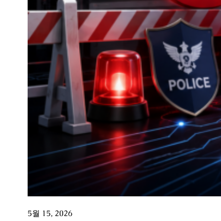
5월 15, 2026