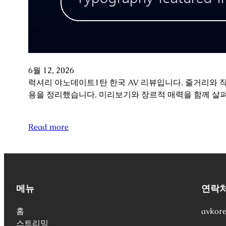
6월 12, 2026
럭셔리 야노데이트1탄 한국 AV 리뷰입니다. 줄거리와 
용을 정리했습니다. 미리보기와 장르적 매력을 함께 살
Read more
메뉴
연락
홈
avkor
스트리밍