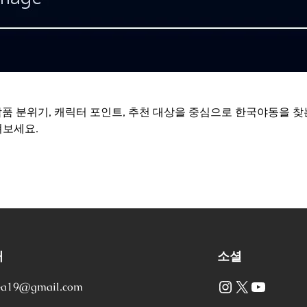
작품 분위기, 캐릭터 포인트, 추천 대상을 중심으로 한국야동을 찾
펴보세요.
처
소셜
Instagram
X
YouTube
ea19@gmail.com