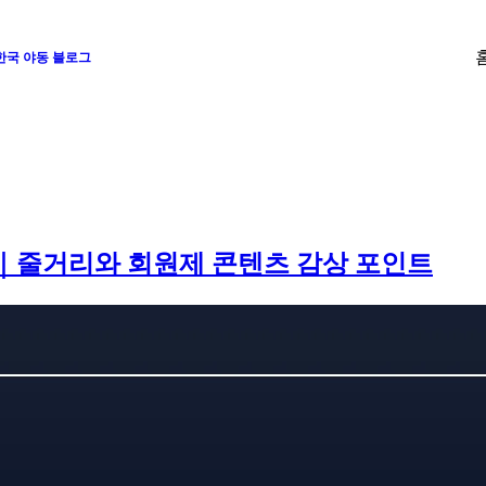
 한국 야동 블로그
뷰｜줄거리와 회원제 콘텐츠 감상 포인트