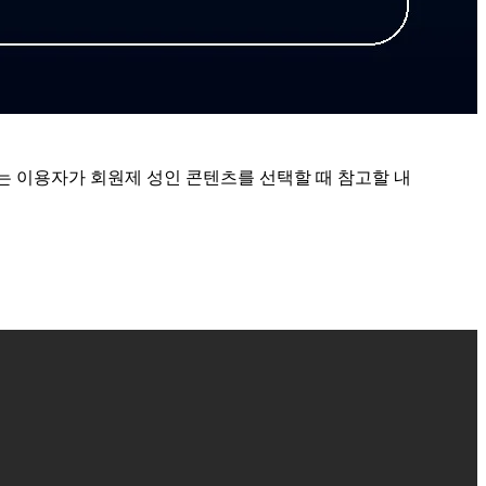
는 이용자가 회원제 성인 콘텐츠를 선택할 때 참고할 내