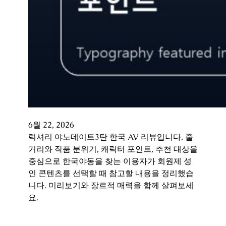
6월 22, 2026
럭셔리 야노데이트3탄 한국 AV 리뷰입니다. 줄
거리와 작품 분위기, 캐릭터 포인트, 추천 대상을
중심으로 한국야동을 찾는 이용자가 회원제 성
인 콘텐츠를 선택할 때 참고할 내용을 정리했습
니다. 미리보기와 장르적 매력을 함께 살펴보세
요.