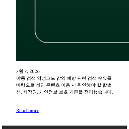
7월 7, 2026
야동 검색 악성코드 감염 예방 관련 검색 수요를
바탕으로 성인 콘텐츠 이용 시 확인해야 할 합법
성, 저작권, 개인정보 보호 기준을 정리했습니다.
Read more