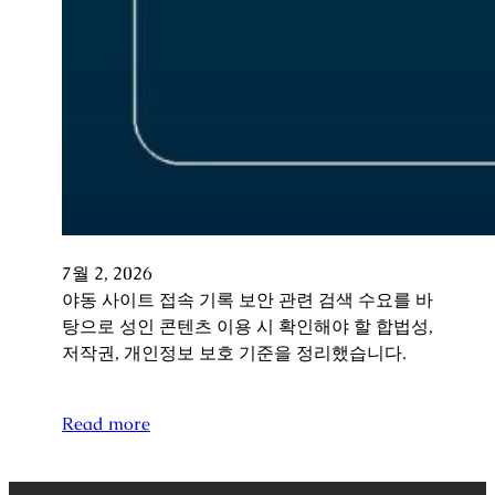
7월 2, 2026
야동 사이트 접속 기록 보안 관련 검색 수요를 바
탕으로 성인 콘텐츠 이용 시 확인해야 할 합법성,
저작권, 개인정보 보호 기준을 정리했습니다.
Read more