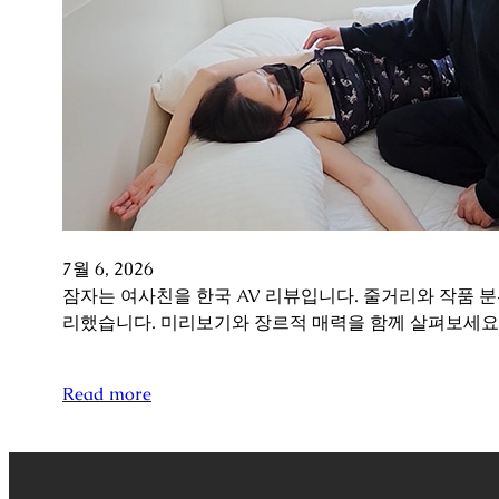
7월 6, 2026
잠자는 여사친을 한국 AV 리뷰입니다. 줄거리와 작품 
리했습니다. 미리보기와 장르적 매력을 함께 살펴보세요
Read more