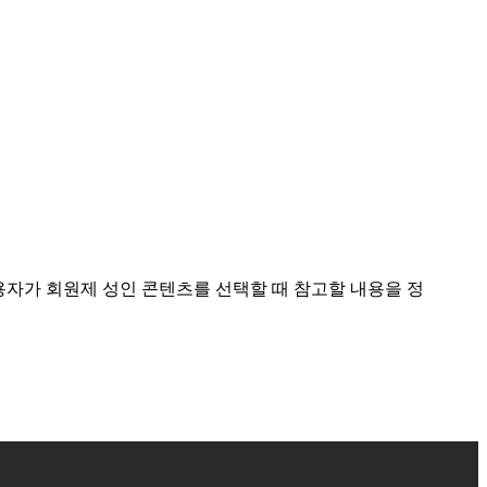
용자가 회원제 성인 콘텐츠를 선택할 때 참고할 내용을 정