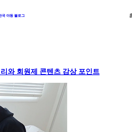
 한국 야동 블로그
거리와 회원제 콘텐츠 감상 포인트