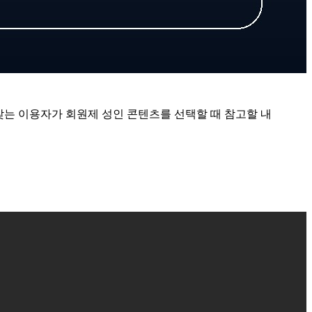
찾는 이용자가 회원제 성인 콘텐츠를 선택할 때 참고할 내