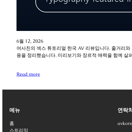
6월 12, 2026
여사친의 섹스 튜토리얼 한국 AV 리뷰입니다. 줄거리와
용을 정리했습니다. 미리보기와 장르적 매력을 함께 살
Read more
메뉴
연락
홈
avkor
스트리밍