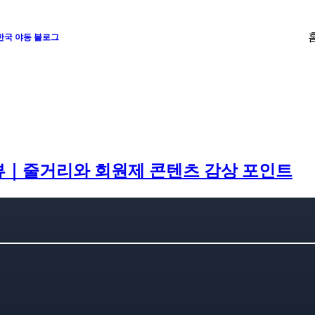
 한국 야동 블로그
리뷰｜줄거리와 회원제 콘텐츠 감상 포인트