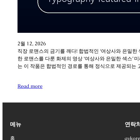
2월 12, 2026
직장 로맨스의 금기를 깨다! 합법적인 ‘여상사와 은밀한 
한 로맨스를 다룬 화제의 영상 ‘여상사와 은밀한 섹스’ 
는 이 작품은 합법적인 경로를 통해 정식으로 제공되는 
Read more
메뉴
연락
홈
avkor