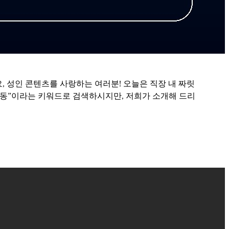
, 성인 콘텐츠를 사랑하는 여러분! 오늘은 직장 내 짜릿
“야동”이라는 키워드로 검색하시지만, 저희가 소개해 드리