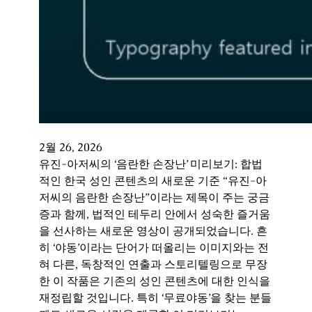
2월 26, 2026
유진-아저씨의 ‘음란한 손장난’ 미리보기: 합법
적인 한국 성인 콘텐츠의 새로운 기준 “유진-아
저씨의 음란한 손장난”이라는 제목이 주는 궁금
증과 함께, 법적인 테두리 안에서 성숙한 즐거움
을 선사하는 새로운 영상이 공개되었습니다. 흔
히 ‘야동’이라는 단어가 떠올리는 이미지와는 전
혀 다른, 독창적인 연출과 스토리텔링으로 무장
한 이 작품은 기존의 성인 콘텐츠에 대한 인식을
재정립할 것입니다. 특히 ‘무료야동’을 찾는 분들