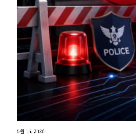
5월 15, 2026