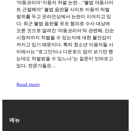
‘야동코리아’ 이용자 처벌 논란…“불법 야동사이
트 근절해야” 불법 음란물 사이트 이용자 처벌
범위를 두고 온라인상에서 논란이 이어지고 있
다. 최근 불법 음란물 유포 혐의로 수사 대상에
오른 것으로 알려진 ‘야동코리아’와 관련해, 단순
시청자까지 처벌될 수 있는지에 대한 불안감이
커지고 있기 때문이다. 특히 청소년 이용자들 사
이에서는 “로그인이나 다운로드 없이 보기만 했
는데도 처벌받을 수 있느냐”는 질문이 잇따르고
있다. 전문가들은…
Read more
메뉴