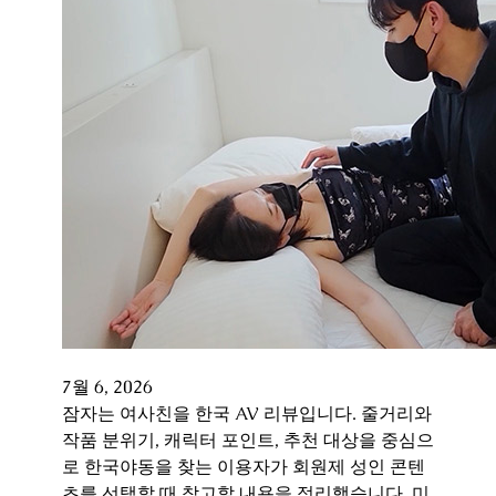
7월 6, 2026
잠자는 여사친을 한국 AV 리뷰입니다. 줄거리와
작품 분위기, 캐릭터 포인트, 추천 대상을 중심으
로 한국야동을 찾는 이용자가 회원제 성인 콘텐
츠를 선택할 때 참고할 내용을 정리했습니다. 미