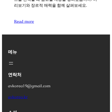
리보기와 장르적 매력을 함께 살펴보세요.
Read more
메뉴
연락처
avkorea19@gmail.com
avkorea.kr