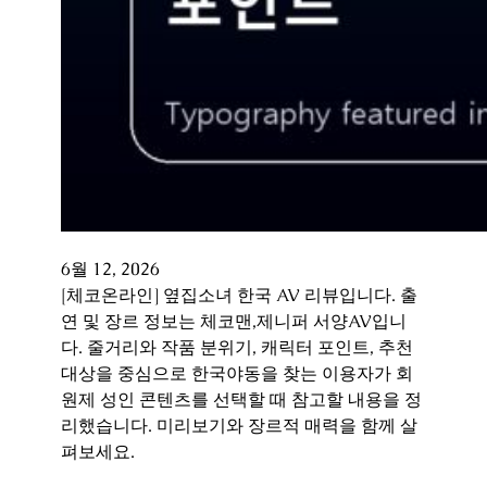
6월 12, 2026
[체코온라인] 옆집소녀 한국 AV 리뷰입니다. 출
연 및 장르 정보는 체코맨,제니퍼 서양AV입니
다. 줄거리와 작품 분위기, 캐릭터 포인트, 추천
대상을 중심으로 한국야동을 찾는 이용자가 회
원제 성인 콘텐츠를 선택할 때 참고할 내용을 정
리했습니다. 미리보기와 장르적 매력을 함께 살
펴보세요.