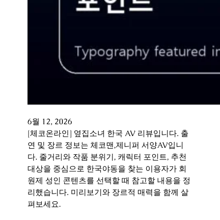
6월 12, 2026
[체코온라인] 옆집소녀 한국 AV 리뷰입니다. 출
연 및 장르 정보는 체코맨,제니퍼 서양AV입니
다. 줄거리와 작품 분위기, 캐릭터 포인트, 추천
대상을 중심으로 한국야동을 찾는 이용자가 회
원제 성인 콘텐츠를 선택할 때 참고할 내용을 정
리했습니다. 미리보기와 장르적 매력을 함께 살
펴보세요.