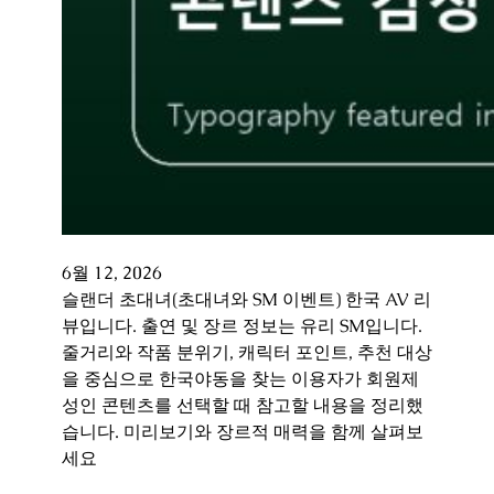
6월 12, 2026
슬랜더 초대녀(초대녀와 SM 이벤트) 한국 AV 리
뷰입니다. 출연 및 장르 정보는 유리 SM입니다.
줄거리와 작품 분위기, 캐릭터 포인트, 추천 대상
을 중심으로 한국야동을 찾는 이용자가 회원제
성인 콘텐츠를 선택할 때 참고할 내용을 정리했
습니다. 미리보기와 장르적 매력을 함께 살펴보
세요