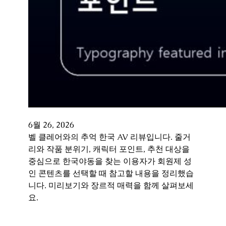
6월 26, 2026
벨 클레어와의 추억 한국 AV 리뷰입니다. 줄거
리와 작품 분위기, 캐릭터 포인트, 추천 대상을
중심으로 한국야동을 찾는 이용자가 회원제 성
인 콘텐츠를 선택할 때 참고할 내용을 정리했습
니다. 미리보기와 장르적 매력을 함께 살펴보세
요.