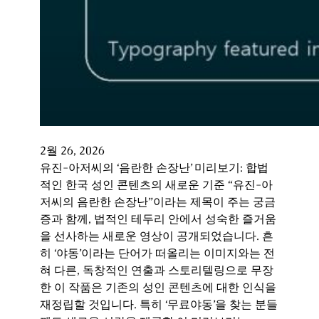
2월 26, 2026
유진-아저씨의 ‘음란한 손장난’ 미리보기: 합법
적인 한국 성인 콘텐츠의 새로운 기준 “유진-아
저씨의 음란한 손장난”이라는 제목이 주는 궁금
증과 함께, 법적인 테두리 안에서 성숙한 즐거움
을 선사하는 새로운 영상이 공개되었습니다. 흔
히 ‘야동’이라는 단어가 떠올리는 이미지와는 전
혀 다른, 독창적인 연출과 스토리텔링으로 무장
한 이 작품은 기존의 성인 콘텐츠에 대한 인식을
재정립할 것입니다. 특히 ‘무료야동’을 찾는 분들