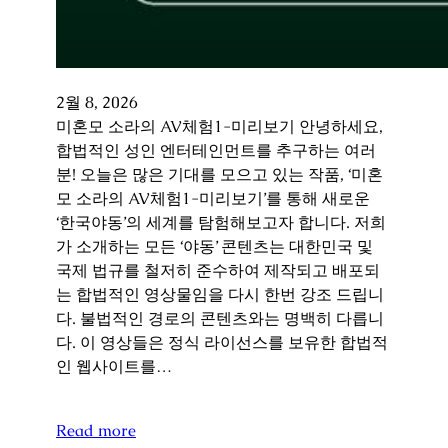
2월 8, 2026
미혼모 소라의 AV체험1-미리보기 안녕하세요,
합법적인 성인 엔터테인먼트를 추구하는 여러
분! 오늘은 많은 기대를 모으고 있는 작품, ‘미혼
모 소라의 AV체험1-미리보기’를 통해 새로운
‘한국야동’의 세계를 탐험해보고자 합니다. 저희
가 소개하는 모든 ‘야동’ 콘텐츠는 대한민국 및
국제 법규를 철저히 준수하여 제작되고 배포되
는 합법적인 영상물임을 다시 한번 강조 드립니
다. 불법적인 경로의 콘텐츠와는 명백히 다릅니
다. 이 영상들은 정식 라이선스를 보유한 합법적
인 웹사이트를…
Read more