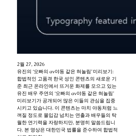
2월 27, 2026
유진의 ‘오빠의 av야동 같은 혀놀림’ 미리보기:
합법적인 고품격 한국 성인 콘텐츠의 새로운 기
준 최근 온라인에서 뜨거운 화제를 모으고 있는
유진 배우 주연의 ‘오빠의 av야동 같은 혀놀림’
미리보기가 공개되어 많은 이들의 관심을 집중
시키고 있습니다. 이 콘텐츠는 마치 야동처럼 느
껴질 정도로 몰입감 넘치는 연출과 배우들의 탁
월한 연기력을 자랑하지만, 분명히 말씀드립니
다. 본 영상은 대한민국 법률을 준수하여 합법적