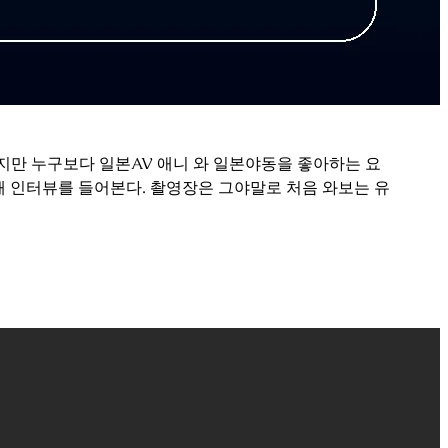
족하지만 누구보다 일본AV 애니 와 일본야동을 좋아하는 요
해 인터뷰를 들어본다. 촬영장은 그야말로 처음 와보는 유