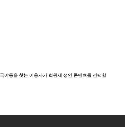
 한국야동을 찾는 이용자가 회원제 성인 콘텐츠를 선택할