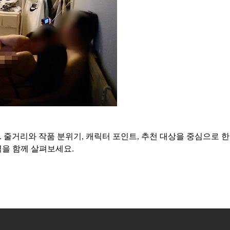
다. 줄거리와 작품 분위기, 캐릭터 포인트, 추천 대상을 중심으로
력을 함께 살펴보세요.