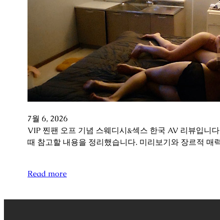
7월 6, 2026
VIP 찐팬 오프 기념 스웨디시&섹스 한국 AV 리뷰입니
때 참고할 내용을 정리했습니다. 미리보기와 장르적 매
Read more