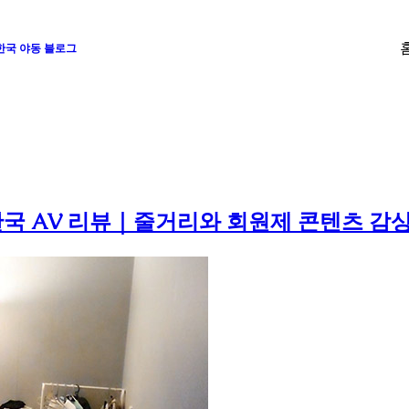
 한국 야동 블로그
 한국 AV 리뷰｜줄거리와 회원제 콘텐츠 감