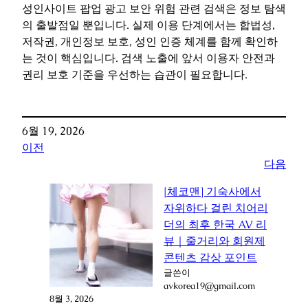
성인사이트 팝업 광고 보안 위험 관련 검색은 정보 탐색
의 출발점일 뿐입니다. 실제 이용 단계에서는 합법성,
저작권, 개인정보 보호, 성인 인증 체계를 함께 확인하
는 것이 핵심입니다. 검색 노출에 앞서 이용자 안전과
권리 보호 기준을 우선하는 습관이 필요합니다.
6월 19, 2026
이전
다음
[체코맨] 기숙사에서
자위하다 걸린 치어리
더의 최후 한국 AV 리
뷰｜줄거리와 회원제
콘텐츠 감상 포인트
글쓴이
avkorea19@gmail.com
8월 3, 2026