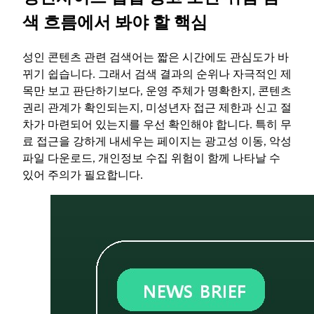
색 흐름에서 봐야 할 핵심
성인 콘텐츠 관련 검색어는 짧은 시간에도 관심도가 바
뀌기 쉽습니다. 그래서 검색 결과의 순위나 자극적인 제
목만 보고 판단하기보다, 운영 주체가 명확한지, 콘텐츠
권리 관계가 확인되는지, 미성년자 접근 제한과 신고 절
차가 마련되어 있는지를 우선 확인해야 합니다. 특히 무
료 접근을 강하게 내세우는 페이지는 광고성 이동, 악성
파일 다운로드, 개인정보 수집 위험이 함께 나타날 수
있어 주의가 필요합니다.