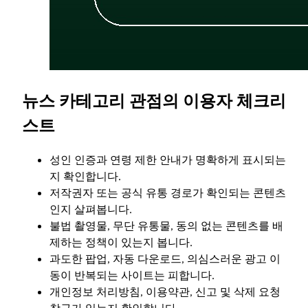
뉴스 카테고리 관점의 이용자 체크리
스트
성인 인증과 연령 제한 안내가 명확하게 표시되는
지 확인합니다.
저작권자 또는 공식 유통 경로가 확인되는 콘텐츠
인지 살펴봅니다.
불법 촬영물, 무단 유통물, 동의 없는 콘텐츠를 배
제하는 정책이 있는지 봅니다.
과도한 팝업, 자동 다운로드, 의심스러운 광고 이
동이 반복되는 사이트는 피합니다.
개인정보 처리방침, 이용약관, 신고 및 삭제 요청