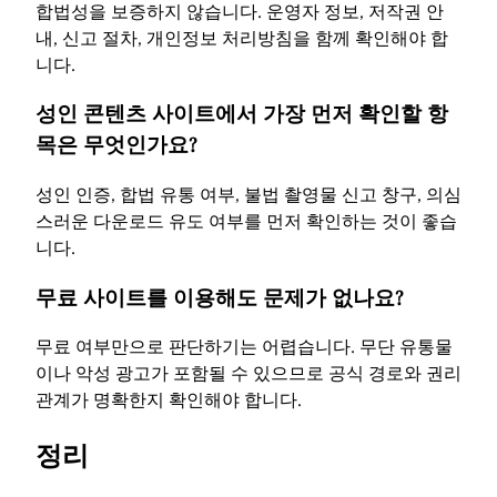
합법성을 보증하지 않습니다. 운영자 정보, 저작권 안
내, 신고 절차, 개인정보 처리방침을 함께 확인해야 합
니다.
성인 콘텐츠 사이트에서 가장 먼저 확인할 항
목은 무엇인가요?
성인 인증, 합법 유통 여부, 불법 촬영물 신고 창구, 의심
스러운 다운로드 유도 여부를 먼저 확인하는 것이 좋습
니다.
무료 사이트를 이용해도 문제가 없나요?
무료 여부만으로 판단하기는 어렵습니다. 무단 유통물
이나 악성 광고가 포함될 수 있으므로 공식 경로와 권리
관계가 명확한지 확인해야 합니다.
정리