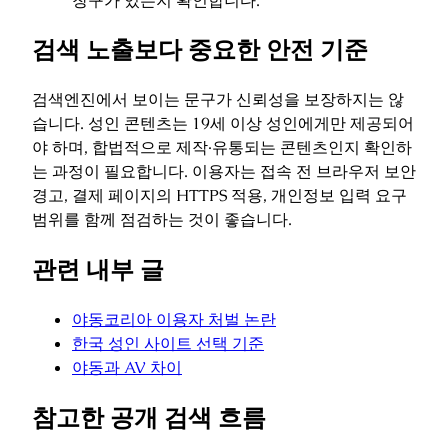
창구가 있는지 확인합니다.
검색 노출보다 중요한 안전 기준
검색엔진에서 보이는 문구가 신뢰성을 보장하지는 않
습니다. 성인 콘텐츠는 19세 이상 성인에게만 제공되어
야 하며, 합법적으로 제작·유통되는 콘텐츠인지 확인하
는 과정이 필요합니다. 이용자는 접속 전 브라우저 보안
경고, 결제 페이지의 HTTPS 적용, 개인정보 입력 요구
범위를 함께 점검하는 것이 좋습니다.
관련 내부 글
야동코리아 이용자 처벌 논란
한국 성인 사이트 선택 기준
야동과 AV 차이
참고한 공개 검색 흐름