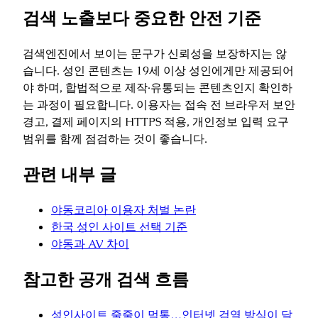
검색 노출보다 중요한 안전 기준
검색엔진에서 보이는 문구가 신뢰성을 보장하지는 않
습니다. 성인 콘텐츠는 19세 이상 성인에게만 제공되어
야 하며, 합법적으로 제작·유통되는 콘텐츠인지 확인하
는 과정이 필요합니다. 이용자는 접속 전 브라우저 보안
경고, 결제 페이지의 HTTPS 적용, 개인정보 입력 요구
범위를 함께 점검하는 것이 좋습니다.
관련 내부 글
야동코리아 이용자 처벌 논란
한국 성인 사이트 선택 기준
야동과 AV 차이
참고한 공개 검색 흐름
성인사이트 줄줄이 먹통…인터넷 검열 방식이 달