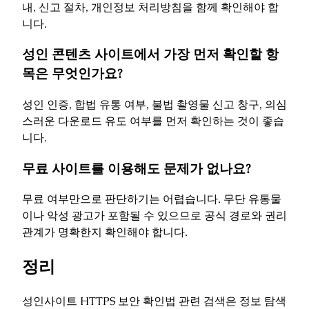
내, 신고 절차, 개인정보 처리방침을 함께 확인해야 합
니다.
성인 콘텐츠 사이트에서 가장 먼저 확인할 항
목은 무엇인가요?
성인 인증, 합법 유통 여부, 불법 촬영물 신고 창구, 의심
스러운 다운로드 유도 여부를 먼저 확인하는 것이 좋습
니다.
무료 사이트를 이용해도 문제가 없나요?
무료 여부만으로 판단하기는 어렵습니다. 무단 유통물
이나 악성 광고가 포함될 수 있으므로 공식 경로와 권리
관계가 명확한지 확인해야 합니다.
정리
성인사이트 HTTPS 보안 확인법 관련 검색은 정보 탐색