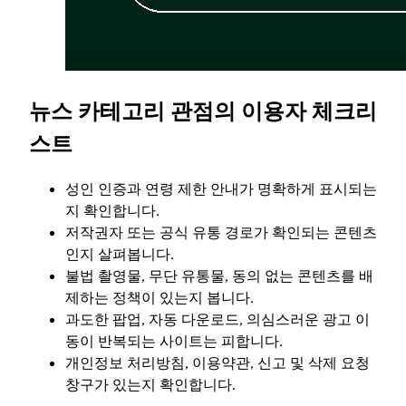
뉴스 카테고리 관점의 이용자 체크리
스트
성인 인증과 연령 제한 안내가 명확하게 표시되는
지 확인합니다.
저작권자 또는 공식 유통 경로가 확인되는 콘텐츠
인지 살펴봅니다.
불법 촬영물, 무단 유통물, 동의 없는 콘텐츠를 배
제하는 정책이 있는지 봅니다.
과도한 팝업, 자동 다운로드, 의심스러운 광고 이
동이 반복되는 사이트는 피합니다.
개인정보 처리방침, 이용약관, 신고 및 삭제 요청
창구가 있는지 확인합니다.