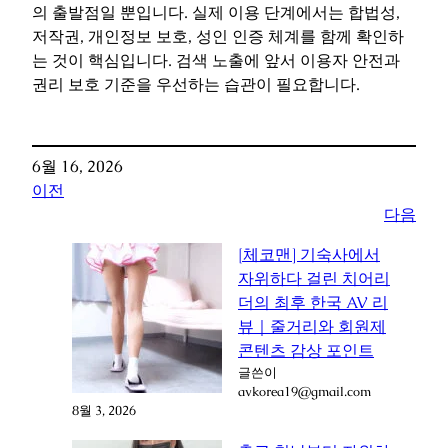
의 출발점일 뿐입니다. 실제 이용 단계에서는 합법성,
저작권, 개인정보 보호, 성인 인증 체계를 함께 확인하
는 것이 핵심입니다. 검색 노출에 앞서 이용자 안전과
권리 보호 기준을 우선하는 습관이 필요합니다.
6월 16, 2026
이전
다음
[체코맨] 기숙사에서
자위하다 걸린 치어리
더의 최후 한국 AV 리
뷰｜줄거리와 회원제
콘텐츠 감상 포인트
글쓴이
avkorea19@gmail.com
8월 3, 2026