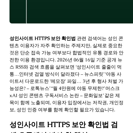
성인사이트 HTTPS 보안 확인법
관련 검색어는 성인 콘
텐츠 이용자가 자주 확인하는 주제지만, 실제로 중요한
것은 단순 접속 가능 여부보다 합법적인 유통 경로와 안
전한 이용 환경입니다. 2026년 06월 16일 기준 공개 뉴
스 RSS와 검색 흐름을 살펴보면 ‘성인사이트 줄줄이 먹
통…인터넷 검열 방식이 달라졌다 – 뉴스피릿’ ‘야동 사
이트서 다운로드한 '메모장' 파일… 3년 후 형사 처벌 가
능성은? – 로톡뉴스’ ‘‘월 4만원에 야동 무제한?’ 머스크
xAI 성인 콘텐츠 구독서비스 논란 – 문화일보’ 같은 제
목이 함께 노출되며, 이용자 입장에서는 저작권, 개인정
보, 성인 인증 여부를 함께 확인할 필요가 있습니다.
성인사이트 HTTPS 보안 확인법 검