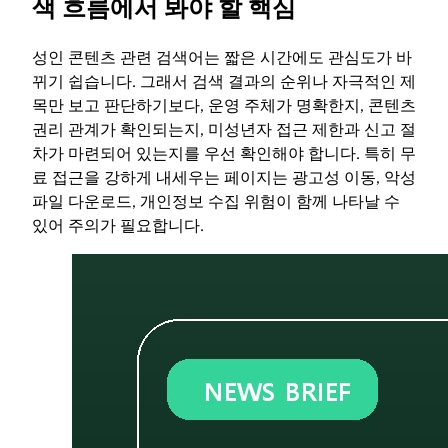
색 흐름에서 봐야 할 핵심
성인 콘텐츠 관련 검색어는 짧은 시간에도 관심도가 바
뀌기 쉽습니다. 그래서 검색 결과의 순위나 자극적인 제
목만 보고 판단하기보다, 운영 주체가 명확한지, 콘텐츠
권리 관계가 확인되는지, 미성년자 접근 제한과 신고 절
차가 마련되어 있는지를 우선 확인해야 합니다. 특히 무
료 접근을 강하게 내세우는 페이지는 광고성 이동, 악성
파일 다운로드, 개인정보 수집 위험이 함께 나타날 수
있어 주의가 필요합니다.