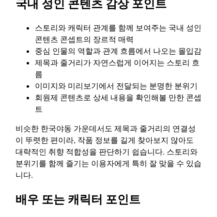
국내 성인 콘텐츠 감상 포인트
스토리와 캐릭터 관계를 함께 보여주는 국내 성인
콘텐츠 콘셉트의 장르적 매력
중심 인물의 역할과 관계 흐름에서 나오는 몰입감
제목과 줄거리가 자연스럽게 이어지는 스토리 흐
름
이미지와 미리보기에서 전달되는 분명한 분위기
회원제 콘텐츠로 상세 내용을 확인해볼 만한 콘셉
트
비슷한 한국야동 가운데서도 제목과 줄거리의 연결성
이 뚜렷한 편이라, 작품 정보를 길게 찾아보지 않아도
대략적인 취향 적합성을 판단하기 쉽습니다. 스토리와
분위기를 함께 즐기는 이용자에게 특히 잘 맞을 수 있습
니다.
배우 또는 캐릭터 포인트