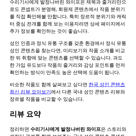
수리기사에게 발정나버린 와이프은 제목과 줄거리만으
로도 콘셉트가 분명해, 회원제 콘텐츠에서 작품 분위기
를 직접 확인해볼 만합니다. 특히 장르적 분위기와 캐릭
터 중심 전개를 함께 보는 이용자라면 상세 페이지에서
추가 정보를 확인하는 것이 좋습니다.
성인 인증과 정식 유통 구조를 갖춘 환경에서 정식 유통
성인 콘텐츠을 찾는다면, 미리보기와 작품 소개를 비교
한 뒤 취향에 맞는 콘텐츠를 선택할 수 있습니다. 과도
한 가입 유도보다 작품의 줄거리와 감상 포인트를 먼저
확인하는 방식이 만족도 높은 선택에 도움이 됩니다.
비슷한 작품도 함께 살펴보고 싶다면
한국 성인 콘텐츠
최신 리뷰 모아보기
에서 다른 국내 성인 콘텐츠 리뷰와
장르별 작품을 비교할 수 있습니다.
리뷰 요약
정리하면
수리기사에게 발정나버린 와이프
은 스토리와