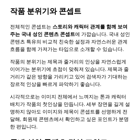
작품 분위기와 콘셉트
전체적인 콘셉트는
스토리와 캐릭터 관계를 함께 보여
주는 국내 성인 콘텐츠 콘셉트
에 가깝습니다. 국내 성인
콘텐츠 특유의 비교적 친숙한 설정과 자연스러운 관계
흐름을 함께 가져가는 타입으로 소개할 수 있습니다.
작품의 분위기는 제목과 줄거리의 인상을 자연스럽게
이어가는 분위기에 초점이 맞춰져 있습니다. 제목과 줄
거리가 같은 방향을 가리키고 있어 검색자가 기대하는
장르적 인상을 빠르게 파악하기 좋습니다.
시각적으로는 이미지 전체에서 느껴지는 톤과 캐릭터
배치가 작품의 첫인상을 만듭니다. 세부 장면을 길게 설
명하지 않아도 이미지와 제목이 콘셉트를 선명하게 전
달해, 회원제 콘텐츠에서 확인하고 싶은 포인트가 분명
한 편입니다.