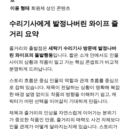
트
이용 형태
회원제 성인 콘텐츠
수리기사에게 발정나버린 와이프 줄
거리 요약
줄거리의 출발점은
세탁기 수리기사 방문에 발정나버
린 와이프의 돌발행동
입니다. 짧은 소개 안에서도 인물
사이의 상황과 작품이 밀고 가는 핵심 콘셉트가 비교적
분명하게 드러납니다.
스토리 흐름은 중심 인물의 역할과 관계 흐름를 중심으
로 잡혀 있습니다. 제목이 전달하는 상황이 명확해 복잡
한 배경 설명 없이도 작품의 방향을 이해하기 쉽고, 캐
릭터가 어떤 선택을 이어갈지 기대하게 만듭니다.
제목과 줄거리의 인상을 자연스럽게 이어가는 분위기
가 중요한 작품인 만큼, 줄거리의 매력도 사건 자체보다
인물 관계가 어떻게 달라지는지에 있습니다. 스토리가