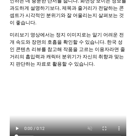
인하는 데 충분한 단서를 줍니다. 화면상 보이는 정보를
과도하게 설명하기보다, 제목과 줄거리가 전달하는 콘
셉트가 시각적인 분위기와 잘 어울리는지 살펴보는 것
이 좋습니다.
미리보기 영상에서는 정지 이미지로는 알기 어려운 전
개 속도와 장면의 호흡을 확인할 수 있습니다. 한국 성
인 콘텐츠 리뷰를 참고해 작품을 고르는 이용자라면 줄
거리의 흡입력과 캐릭터 분위기가 자신의 취향과 맞는
지 판단하는 자료로 활용할 수 있습니다.