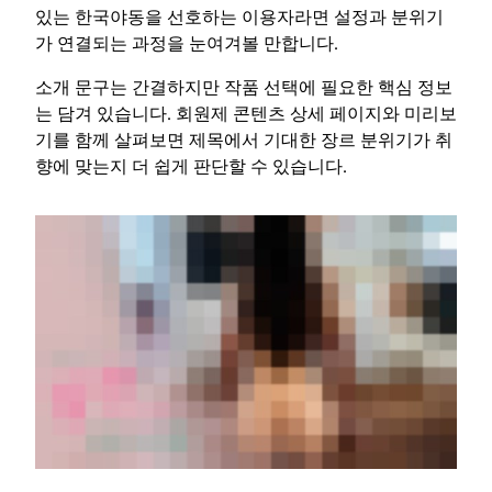
있는 한국야동을 선호하는 이용자라면 설정과 분위기
가 연결되는 과정을 눈여겨볼 만합니다.
소개 문구는 간결하지만 작품 선택에 필요한 핵심 정보
는 담겨 있습니다. 회원제 콘텐츠 상세 페이지와 미리보
기를 함께 살펴보면 제목에서 기대한 장르 분위기가 취
향에 맞는지 더 쉽게 판단할 수 있습니다.