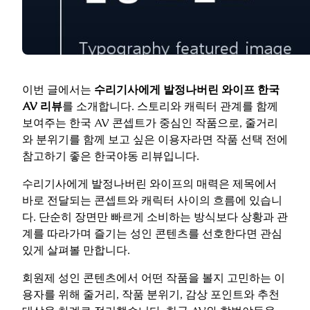
이번 글에서는
수리기사에게 발정나버린 와이프 한국
AV 리뷰
를 소개합니다. 스토리와 캐릭터 관계를 함께
보여주는 한국 AV 콘셉트가 중심인 작품으로, 줄거리
와 분위기를 함께 보고 싶은 이용자라면 작품 선택 전에
참고하기 좋은 한국야동 리뷰입니다.
수리기사에게 발정나버린 와이프의 매력은 제목에서
바로 전달되는 콘셉트와 캐릭터 사이의 흐름에 있습니
다. 단순히 장면만 빠르게 소비하는 방식보다 상황과 관
계를 따라가며 즐기는 성인 콘텐츠를 선호한다면 관심
있게 살펴볼 만합니다.
회원제 성인 콘텐츠에서 어떤 작품을 볼지 고민하는 이
용자를 위해 줄거리, 작품 분위기, 감상 포인트와 추천