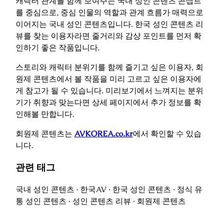
캐릭터 관계를 함께 보여주는 국내 성인 콘텐츠 콘셉트
를 중심으로, 중심 인물의 역할과 관계 흐름가 매력으로
이어지는 국내 성인 콘텐츠입니다. 한국 성인 콘텐츠 리
뷰를 찾는 이용자라면 줄거리와 감상 포인트를 먼저 확
인하기 좋은 작품입니다.
스토리와 캐릭터 분위기를 함께 즐기고 싶은 이용자, 회
원제 콘텐츠에서 볼 작품을 미리 고르고 싶은 이용자에
게 참고가 될 수 있습니다. 미리보기에서 느껴지는 분위
기가 취향과 맞는다면 상세 페이지에서 추가 정보를 확
인해볼 만합니다.
회원제 콘텐츠는
AVKOREA.co.kr
에서 확인할 수 있습
니다.
관련 태그
국내 성인 콘텐츠 · 한국AV · 한국 성인 콘텐츠 · 정식 유
통 성인 콘텐츠 · 성인 콘텐츠 리뷰 · 회원제 콘텐츠