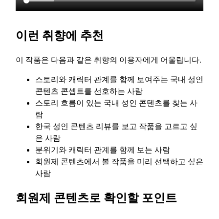
이런 취향에 추천
이 작품은 다음과 같은 취향의 이용자에게 어울립니다.
스토리와 캐릭터 관계를 함께 보여주는 국내 성인
콘텐츠 콘셉트를 선호하는 사람
스토리 흐름이 있는 국내 성인 콘텐츠를 찾는 사
람
한국 성인 콘텐츠 리뷰를 보고 작품을 고르고 싶
은 사람
분위기와 캐릭터 관계를 함께 보는 사람
회원제 콘텐츠에서 볼 작품을 미리 선택하고 싶은
사람
회원제 콘텐츠로 확인할 포인트