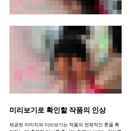
미리보기로 확인할 작품의 인상
제공된 이미지와 미리보기는 작품의 전체적인 톤을 확