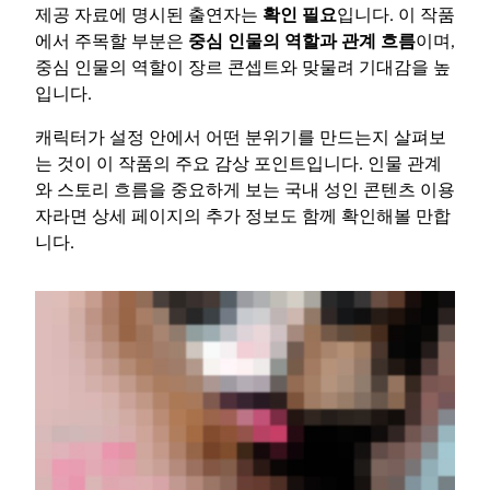
제공 자료에 명시된 출연자는
확인 필요
입니다. 이 작품
에서 주목할 부분은
중심 인물의 역할과 관계 흐름
이며,
중심 인물의 역할이 장르 콘셉트와 맞물려 기대감을 높
입니다.
캐릭터가 설정 안에서 어떤 분위기를 만드는지 살펴보
는 것이 이 작품의 주요 감상 포인트입니다. 인물 관계
와 스토리 흐름을 중요하게 보는 국내 성인 콘텐츠 이용
자라면 상세 페이지의 추가 정보도 함께 확인해볼 만합
니다.