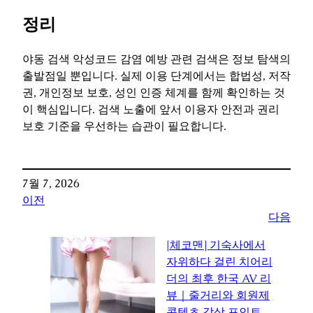
정리
야동 검색 악성코드 감염 예방 관련 검색은 정보 탐색의
출발점일 뿐입니다. 실제 이용 단계에서는 합법성, 저작
권, 개인정보 보호, 성인 인증 체계를 함께 확인하는 것
이 핵심입니다. 검색 노출에 앞서 이용자 안전과 권리
보호 기준을 우선하는 습관이 필요합니다.
7월 7, 2026
이전
다음
[체코맨] 기숙사에서
자위하다 걸린 치어리
더의 최후 한국 AV 리
뷰｜줄거리와 회원제
콘텐츠 감상 포인트