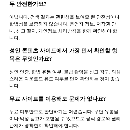
두 안전한가요?
아닙니다. 검색 결과는 관련성을 보여줄 뿐 안전성이나
합법성을 보증하지 않습니다. 운영자 정보, 저작권 안
내, 신고 절차, 개인정보 처리방침을 함께 확인해야 합
니다.
성인 콘텐츠 사이트에서 가장 먼저 확인할 항
목은 무엇인가요?
성인 인증, 합법 유통 여부, 불법 촬영물 신고 창구, 의심
스러운 다운로드 유도 여부를 먼저 확인하는 것이 좋습
니다.
무료 사이트를 이용해도 문제가 없나요?
무료 여부만으로 판단하기는 어렵습니다. 무단 유통물
이나 악성 광고가 포함될 수 있으므로 공식 경로와 권리
관계가 명확한지 확인해야 합니다.