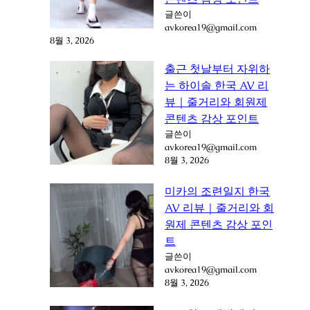
글쓴이
avkorea19@gmail.com
8월 3, 2026
출근 첫날부터 자위하
는 하이솔 한국 AV 리
뷰｜줄거리와 회원제
콘텐츠 감상 포인트
글쓴이
avkorea19@gmail.com
8월 3, 2026
미카의 조련일지 한국
AV 리뷰｜줄거리와 회
원제 콘텐츠 감상 포인
트
글쓴이
avkorea19@gmail.com
8월 3, 2026