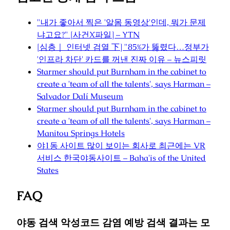
"내가 좋아서 찍은 '알몸 동영상'인데, 뭐가 문제
냐고요?" [사건X파일] – YTN
[심층｜ 인터넷 검열 下] "85%가 뚫렸다…정부가
'인프라 차단' 카드를 꺼낸 진짜 이유 – 뉴스피릿
Starmer should put Burnham in the cabinet to
create a 'team of all the talents', says Harman –
Salvador Dalí Museum
Starmer should put Burnham in the cabinet to
create a 'team of all the talents', says Harman –
Manitou Springs Hotels
야1동 사이트 많이 보이는 회사로 최근에는 VR
서비스 한국야동사이트 – Baha'is of the United
States
FAQ
야동 검색 악성코드 감염 예방 검색 결과는 모