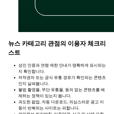
뉴스 카테고리 관점의 이용자 체크리
스트
성인 인증과 연령 제한 안내가 명확하게 표시되는
지 확인합니다.
저작권자 또는 공식 유통 경로가 확인되는 콘텐츠
인지 살펴봅니다.
불법 촬영물, 무단 유통물, 동의 없는 콘텐츠를 배
제하는 정책이 있는지 봅니다.
과도한 팝업, 자동 다운로드, 의심스러운 광고 이
동이 반복되는 사이트는 피합니다.