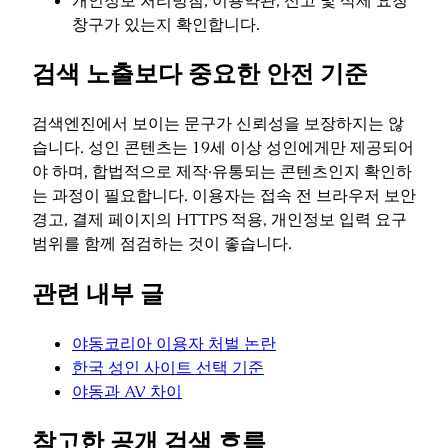
개인정보 처리방침, 이용약관, 신고 및 삭제 요청
창구가 있는지 확인합니다.
검색 노출보다 중요한 안전 기준
검색엔진에서 보이는 문구가 신뢰성을 보장하지는 않
습니다. 성인 콘텐츠는 19세 이상 성인에게만 제공되어
야 하며, 합법적으로 제작·유통되는 콘텐츠인지 확인하
는 과정이 필요합니다. 이용자는 접속 전 브라우저 보안
경고, 결제 페이지의 HTTPS 적용, 개인정보 입력 요구
범위를 함께 점검하는 것이 좋습니다.
관련 내부 글
야동코리아 이용자 처벌 논란
한국 성인 사이트 선택 기준
야동과 AV 차이
참고한 공개 검색 흐름