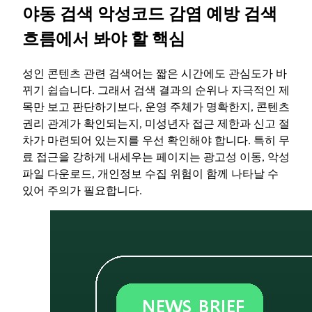
야동 검색 악성코드 감염 예방 검색
흐름에서 봐야 할 핵심
성인 콘텐츠 관련 검색어는 짧은 시간에도 관심도가 바
뀌기 쉽습니다. 그래서 검색 결과의 순위나 자극적인 제
목만 보고 판단하기보다, 운영 주체가 명확한지, 콘텐츠
권리 관계가 확인되는지, 미성년자 접근 제한과 신고 절
차가 마련되어 있는지를 우선 확인해야 합니다. 특히 무
료 접근을 강하게 내세우는 페이지는 광고성 이동, 악성
파일 다운로드, 개인정보 수집 위험이 함께 나타날 수
있어 주의가 필요합니다.