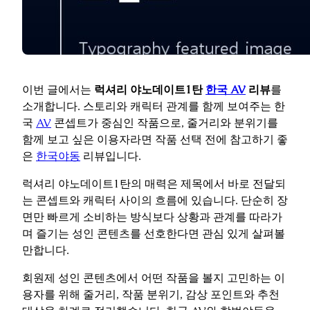
이번 글에서는
럭셔리 야노데이트1탄
한국 AV
리뷰
를
소개합니다. 스토리와 캐릭터 관계를 함께 보여주는 한
국
AV
콘셉트가 중심인 작품으로, 줄거리와 분위기를
함께 보고 싶은 이용자라면 작품 선택 전에 참고하기 좋
은
한국야동
리뷰입니다.
럭셔리 야노데이트1탄의 매력은 제목에서 바로 전달되
는 콘셉트와 캐릭터 사이의 흐름에 있습니다. 단순히 장
면만 빠르게 소비하는 방식보다 상황과 관계를 따라가
며 즐기는 성인 콘텐츠를 선호한다면 관심 있게 살펴볼
만합니다.
회원제 성인 콘텐츠에서 어떤 작품을 볼지 고민하는 이
용자를 위해 줄거리, 작품 분위기, 감상 포인트와 추천