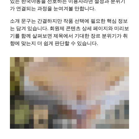
있는 한국야동을 선호하는 이용자라면 설정과 분위기
가 연결되는 과정을 눈여겨볼 만합니다.
소개 문구는 간결하지만 작품 선택에 필요한 핵심 정보
는 담겨 있습니다. 회원제 콘텐츠 상세 페이지와 미리보
기를 함께 살펴보면 제목에서 기대한 장르 분위기가 취
향에 맞는지 더 쉽게 판단할 수 있습니다.