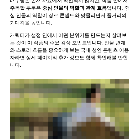
배우명은 현재 자료에서 확인되지 않지만, 작품 안에서
주목할 부분은
중심 인물의 역할과 관계 흐름
입니다. 중
심 인물의 역할이 장르 콘셉트와 맞물리면서 줄거리의
기대감을 높입니다.
캐릭터가 설정 안에서 어떤 분위기를 만드는지 살펴보
는 것이 이 작품의 주요 감상 포인트입니다. 인물 관계
와 스토리 흐름을 중요하게 보는 국내 성인 콘텐츠 이용
자라면 상세 페이지의 추가 정보도 함께 확인해볼 만합
니다.