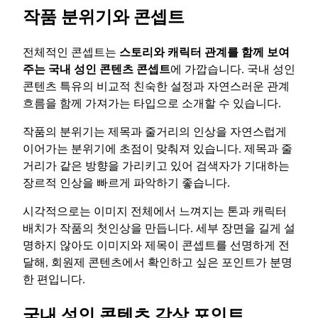
작품 분위기와 콘셉트
전체적인 콘셉트는
스토리와 캐릭터 관계를 함께 보여
주는 국내 성인 콘텐츠 콘셉트
에 가깝습니다. 국내 성인
콘텐츠 특유의 비교적 친숙한 설정과 자연스러운 관계
흐름을 함께 가져가는 타입으로 소개할 수 있습니다.
작품의 분위기는 제목과 줄거리의 인상을 자연스럽게
이어가는 분위기에 초점이 맞춰져 있습니다. 제목과 줄
거리가 같은 방향을 가리키고 있어 검색자가 기대하는
장르적 인상을 빠르게 파악하기 좋습니다.
시각적으로는 이미지 전체에서 느껴지는 톤과 캐릭터
배치가 작품의 첫인상을 만듭니다. 세부 장면을 길게 설
명하지 않아도 이미지와 제목이 콘셉트를 선명하게 전
달해, 회원제 콘텐츠에서 확인하고 싶은 포인트가 분명
한 편입니다.
국내 성인 콘텐츠 감상 포인트