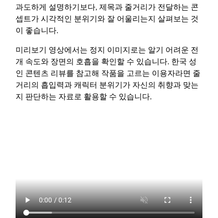
과도하게 설명하기보다, 제목과 줄거리가 전달하는 콘
셉트가 시각적인 분위기와 잘 어울리는지 살펴보는 것
이 좋습니다.
미리보기 영상에서는 정지 이미지로는 알기 어려운 전
개 속도와 장면의 호흡을 확인할 수 있습니다. 한국 성
인 콘텐츠 리뷰를 참고해 작품을 고르는 이용자라면 줄
거리의 흡입력과 캐릭터 분위기가 자신의 취향과 맞는
지 판단하는 자료로 활용할 수 있습니다.