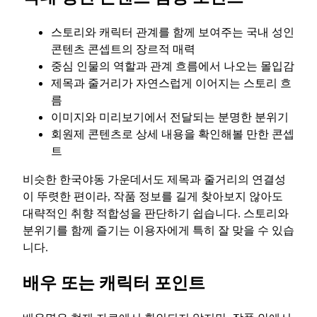
스토리와 캐릭터 관계를 함께 보여주는 국내 성인
콘텐츠 콘셉트의 장르적 매력
중심 인물의 역할과 관계 흐름에서 나오는 몰입감
제목과 줄거리가 자연스럽게 이어지는 스토리 흐
름
이미지와 미리보기에서 전달되는 분명한 분위기
회원제 콘텐츠로 상세 내용을 확인해볼 만한 콘셉
트
비슷한 한국야동 가운데서도 제목과 줄거리의 연결성
이 뚜렷한 편이라, 작품 정보를 길게 찾아보지 않아도
대략적인 취향 적합성을 판단하기 쉽습니다. 스토리와
분위기를 함께 즐기는 이용자에게 특히 잘 맞을 수 있습
니다.
배우 또는 캐릭터 포인트