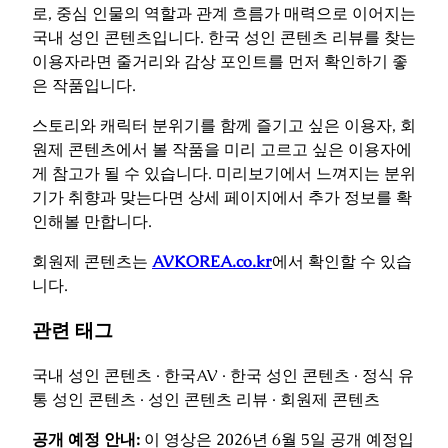
로, 중심 인물의 역할과 관계 흐름가 매력으로 이어지는
국내 성인 콘텐츠입니다. 한국 성인 콘텐츠 리뷰를 찾는
이용자라면 줄거리와 감상 포인트를 먼저 확인하기 좋
은 작품입니다.
스토리와 캐릭터 분위기를 함께 즐기고 싶은 이용자, 회
원제 콘텐츠에서 볼 작품을 미리 고르고 싶은 이용자에
게 참고가 될 수 있습니다. 미리보기에서 느껴지는 분위
기가 취향과 맞는다면 상세 페이지에서 추가 정보를 확
인해볼 만합니다.
회원제 콘텐츠는
AVKOREA.co.kr
에서 확인할 수 있습
니다.
관련 태그
국내 성인 콘텐츠 · 한국AV · 한국 성인 콘텐츠 · 정식 유
통 성인 콘텐츠 · 성인 콘텐츠 리뷰 · 회원제 콘텐츠
공개 예정 안내:
이 영상은 2026년 6월 5일 공개 예정입