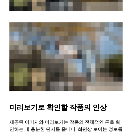
미리보기로 확인할 작품의 인상
제공된 이미지와 미리보기는 작품의 전체적인 톤을 확
인하는 데 충분한 단서를 줍니다. 화면상 보이는 정보를