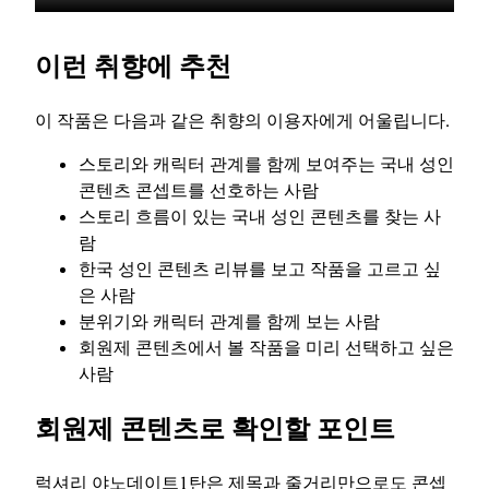
이런 취향에 추천
이 작품은 다음과 같은 취향의 이용자에게 어울립니다.
스토리와 캐릭터 관계를 함께 보여주는 국내 성인
콘텐츠 콘셉트를 선호하는 사람
스토리 흐름이 있는 국내 성인 콘텐츠를 찾는 사
람
한국 성인 콘텐츠 리뷰를 보고 작품을 고르고 싶
은 사람
분위기와 캐릭터 관계를 함께 보는 사람
회원제 콘텐츠에서 볼 작품을 미리 선택하고 싶은
사람
회원제 콘텐츠로 확인할 포인트
럭셔리 야노데이트1탄은 제목과 줄거리만으로도 콘셉