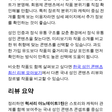
트가 분명해, 회원제 콘텐츠에서 작품 분위기를 직접 확
인해볼 만합니다. 특히 장르적 분위기와 캐릭터 중심 전
개를 함께 보는 이용자라면 상세 페이지에서 추가 정보
를 확인하는 것이 좋습니다.
성인 인증과 정식 유통 구조를 갖춘 환경에서 정식 유통
성인 콘텐츠을 찾는다면, 미리보기와 작품 소개를 비교
한 뒤 취향에 맞는 콘텐츠를 선택할 수 있습니다. 과도
한 가입 유도보다 작품의 줄거리와 감상 포인트를 먼저
확인하는 방식이 만족도 높은 선택에 도움이 됩니다.
비슷한 작품도 함께 살펴보고 싶다면
한국 성인 콘텐츠
최신 리뷰 모아보기
에서 다른 국내 성인 콘텐츠 리뷰와
장르별 작품을 비교할 수 있습니다.
리뷰 요약
정리하면
럭셔리 야노데이트1탄
은 스토리와 캐릭터 관
계를 함께 보여주는 국내 성인 콘텐츠 콘셉트를 중심으