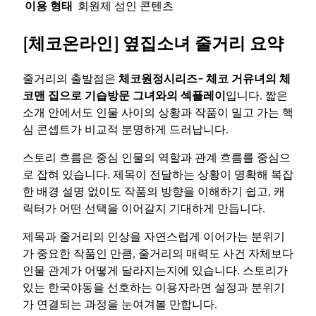
이용 형태
회원제 성인 콘텐츠
[체코온라인] 옆집소녀 줄거리 요약
줄거리의 출발점은
체코원정시리즈- 체코 거유녀의 체
코맨 집으로 기습방문 그녀와의 섹플레이
입니다. 짧은
소개 안에서도 인물 사이의 상황과 작품이 밀고 가는 핵
심 콘셉트가 비교적 분명하게 드러납니다.
스토리 흐름은 중심 인물의 역할과 관계 흐름를 중심으
로 잡혀 있습니다. 제목이 전달하는 상황이 명확해 복잡
한 배경 설명 없이도 작품의 방향을 이해하기 쉽고, 캐
릭터가 어떤 선택을 이어갈지 기대하게 만듭니다.
제목과 줄거리의 인상을 자연스럽게 이어가는 분위기
가 중요한 작품인 만큼, 줄거리의 매력도 사건 자체보다
인물 관계가 어떻게 달라지는지에 있습니다. 스토리가
있는 한국야동을 선호하는 이용자라면 설정과 분위기
가 연결되는 과정을 눈여겨볼 만합니다.