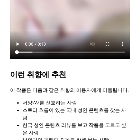
이런 취향에 추천
이 작품은 다음과 같은 취향의 이용자에게 어울립니다.
서양AV를 선호하는 사람
스토리 흐름이 있는 국내 성인 콘텐츠를 찾는 사
람
한국 성인 콘텐츠 리뷰를 보고 작품을 고르고 싶
은 사람