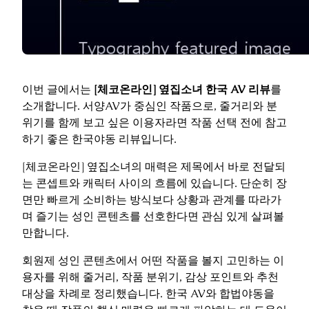
이번 글에서는
[체코온라인] 옆집소녀 한국 AV 리뷰
를
소개합니다. 서양AV가 중심인 작품으로, 줄거리와 분
위기를 함께 보고 싶은 이용자라면 작품 선택 전에 참고
하기 좋은 한국야동 리뷰입니다.
[체코온라인] 옆집소녀의 매력은 제목에서 바로 전달되
는 콘셉트와 캐릭터 사이의 흐름에 있습니다. 단순히 장
면만 빠르게 소비하는 방식보다 상황과 관계를 따라가
며 즐기는 성인 콘텐츠를 선호한다면 관심 있게 살펴볼
만합니다.
회원제 성인 콘텐츠에서 어떤 작품을 볼지 고민하는 이
용자를 위해 줄거리, 작품 분위기, 감상 포인트와 추천
대상을 차례로 정리했습니다. 한국 AV와 합법야동을