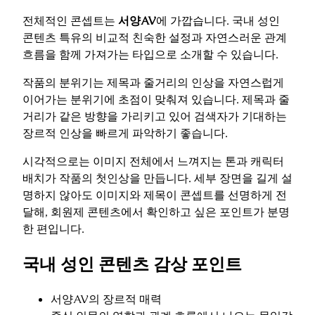
전체적인 콘셉트는
서양AV
에 가깝습니다. 국내 성인
콘텐츠 특유의 비교적 친숙한 설정과 자연스러운 관계
흐름을 함께 가져가는 타입으로 소개할 수 있습니다.
작품의 분위기는 제목과 줄거리의 인상을 자연스럽게
이어가는 분위기에 초점이 맞춰져 있습니다. 제목과 줄
거리가 같은 방향을 가리키고 있어 검색자가 기대하는
장르적 인상을 빠르게 파악하기 좋습니다.
시각적으로는 이미지 전체에서 느껴지는 톤과 캐릭터
배치가 작품의 첫인상을 만듭니다. 세부 장면을 길게 설
명하지 않아도 이미지와 제목이 콘셉트를 선명하게 전
달해, 회원제 콘텐츠에서 확인하고 싶은 포인트가 분명
한 편입니다.
국내 성인 콘텐츠 감상 포인트
서양AV의 장르적 매력