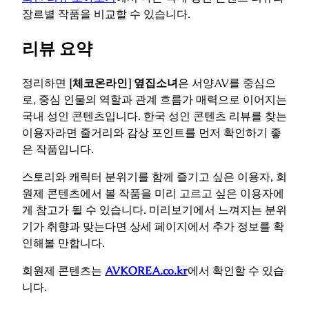
장르별 작품을 비교할 수 있습니다.
리뷰 요약
정리하면
[체코온라인] 옆집소녀
은 서양AV를 중심으
로, 중심 인물의 역할과 관계 흐름가 매력으로 이어지는
국내 성인 콘텐츠입니다. 한국 성인 콘텐츠 리뷰를 찾는
이용자라면 줄거리와 감상 포인트를 먼저 확인하기 좋
은 작품입니다.
스토리와 캐릭터 분위기를 함께 즐기고 싶은 이용자, 회
원제 콘텐츠에서 볼 작품을 미리 고르고 싶은 이용자에
게 참고가 될 수 있습니다. 미리보기에서 느껴지는 분위
기가 취향과 맞는다면 상세 페이지에서 추가 정보를 확
인해볼 만합니다.
회원제 콘텐츠는
AVKOREA.co.kr
에서 확인할 수 있습
니다.