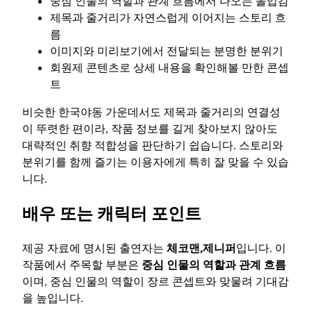
중심 인물의 역할과 관계 흐름에서 나오는 몰입감
제목과 줄거리가 자연스럽게 이어지는 스토리 흐
름
이미지와 미리보기에서 전달되는 분명한 분위기
회원제 콘텐츠로 상세 내용을 확인해볼 만한 콘셉
트
비슷한 한국야동 가운데서도 제목과 줄거리의 연결성
이 뚜렷한 편이라, 작품 정보를 길게 찾아보지 않아도
대략적인 취향 적합성을 판단하기 쉽습니다. 스토리와
분위기를 함께 즐기는 이용자에게 특히 잘 맞을 수 있습
니다.
배우 또는 캐릭터 포인트
제공 자료에 명시된 출연자는
체코맨,제니퍼
입니다. 이
작품에서 주목할 부분은
중심 인물의 역할과 관계 흐름
이며, 중심 인물의 역할이 장르 콘셉트와 맞물려 기대감
을 높입니다.