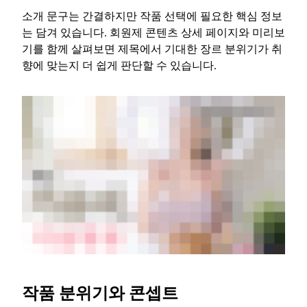
소개 문구는 간결하지만 작품 선택에 필요한 핵심 정보
는 담겨 있습니다. 회원제 콘텐츠 상세 페이지와 미리보
기를 함께 살펴보면 제목에서 기대한 장르 분위기가 취
향에 맞는지 더 쉽게 판단할 수 있습니다.
작품 분위기와 콘셉트