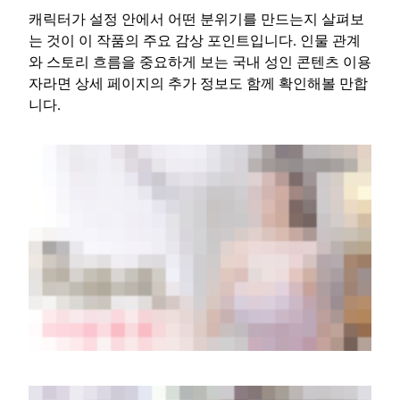
캐릭터가 설정 안에서 어떤 분위기를 만드는지 살펴보
는 것이 이 작품의 주요 감상 포인트입니다. 인물 관계
와 스토리 흐름을 중요하게 보는 국내 성인 콘텐츠 이용
자라면 상세 페이지의 추가 정보도 함께 확인해볼 만합
니다.