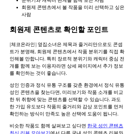
분위기와 캐릭터 관계를 함께 보는 사람
회원제 콘텐츠에서 볼 작품을 미리 선택하고 싶은
사람
회원제 콘텐츠로 확인할 포인트
[체코온라인] 옆집소녀은 제목과 줄거리만으로도 콘셉
트가 분명해, 회원제 콘텐츠에서 작품 분위기를 직접 확
인해볼 만합니다. 특히 장르적 분위기와 캐릭터 중심 전
개를 함께 보는 이용자라면 상세 페이지에서 추가 정보
를 확인하는 것이 좋습니다.
성인 인증과 정식 유통 구조를 갖춘 환경에서 정식 유통
성인 콘텐츠을 찾는다면, 미리보기와 작품 소개를 비교
한 뒤 취향에 맞는 콘텐츠를 선택할 수 있습니다. 과도
한 가입 유도보다 작품의 줄거리와 감상 포인트를 먼저
확인하는 방식이 만족도 높은 선택에 도움이 됩니다.
비슷한 작품도 함께 살펴보고 싶다면
한국 성인 콘텐츠
최신 리뷰 모아보기
에서 다른 국내 성인 콘텐츠 리뷰와