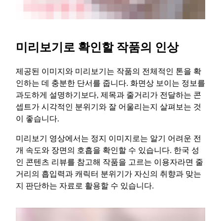
미리보기로 확인할 작품의 인상
제공된 이미지와 미리보기는 작품의 전체적인 톤을 확
인하는 데 충분한 단서를 줍니다. 화면상 보이는 정보를
과도하게 설명하기보다, 제목과 줄거리가 전달하는 콘
셉트가 시각적인 분위기와 잘 어울리는지 살펴보는 것
이 좋습니다.
미리보기 영상에서는 정지 이미지로는 알기 어려운 전
개 속도와 장면의 호흡을 확인할 수 있습니다. 한국 성
인 콘텐츠 리뷰를 참고해 작품을 고르는 이용자라면 줄
거리의 흡입력과 캐릭터 분위기가 자신의 취향과 맞는
지 판단하는 자료로 활용할 수 있습니다.