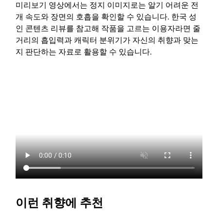
미리보기 영상에서는 정지 이미지로는 알기 어려운 전
개 속도와 장면의 호흡을 확인할 수 있습니다. 한국 성
인 콘텐츠 리뷰를 참고해 작품을 고르는 이용자라면 줄
거리의 흡입력과 캐릭터 분위기가 자신의 취향과 맞는
지 판단하는 자료로 활용할 수 있습니다.
이런 취향에 추천