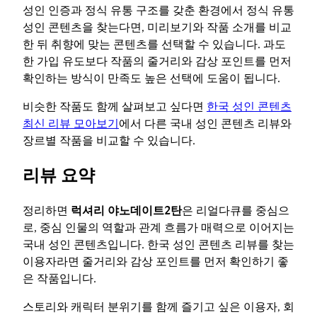
성인 인증과 정식 유통 구조를 갖춘 환경에서 정식 유통
성인 콘텐츠을 찾는다면, 미리보기와 작품 소개를 비교
한 뒤 취향에 맞는 콘텐츠를 선택할 수 있습니다. 과도
한 가입 유도보다 작품의 줄거리와 감상 포인트를 먼저
확인하는 방식이 만족도 높은 선택에 도움이 됩니다.
비슷한 작품도 함께 살펴보고 싶다면
한국 성인 콘텐츠
최신 리뷰 모아보기
에서 다른 국내 성인 콘텐츠 리뷰와
장르별 작품을 비교할 수 있습니다.
리뷰 요약
정리하면
럭셔리 야노데이트2탄
은 리얼다큐를 중심으
로, 중심 인물의 역할과 관계 흐름가 매력으로 이어지는
국내 성인 콘텐츠입니다. 한국 성인 콘텐츠 리뷰를 찾는
이용자라면 줄거리와 감상 포인트를 먼저 확인하기 좋
은 작품입니다.
스토리와 캐릭터 분위기를 함께 즐기고 싶은 이용자, 회