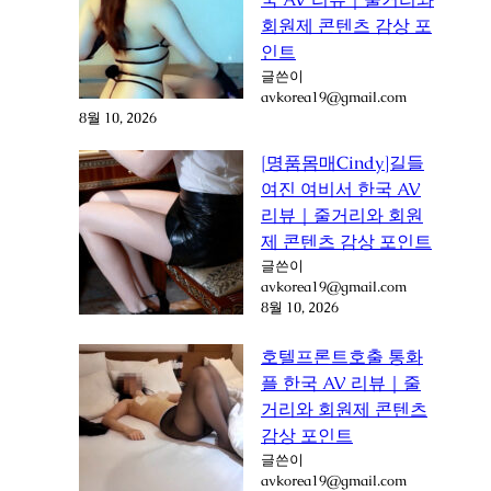
회원제 콘텐츠 감상 포
인트
글쓴이
avkorea19@gmail.com
8월 10, 2026
[명품몸매Cindy]길들
여진 여비서 한국 AV
리뷰｜줄거리와 회원
제 콘텐츠 감상 포인트
글쓴이
avkorea19@gmail.com
8월 10, 2026
호텔프론트호출 통화
플 한국 AV 리뷰｜줄
거리와 회원제 콘텐츠
감상 포인트
글쓴이
avkorea19@gmail.com