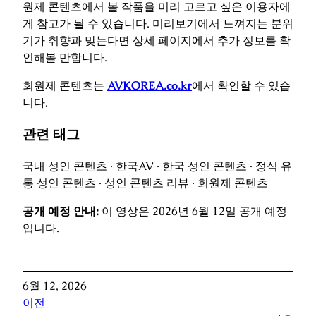
원제 콘텐츠에서 볼 작품을 미리 고르고 싶은 이용자에
게 참고가 될 수 있습니다. 미리보기에서 느껴지는 분위
기가 취향과 맞는다면 상세 페이지에서 추가 정보를 확
인해볼 만합니다.
회원제 콘텐츠는
AVKOREA.co.kr
에서 확인할 수 있습
니다.
관련 태그
국내 성인 콘텐츠 · 한국AV · 한국 성인 콘텐츠 · 정식 유
통 성인 콘텐츠 · 성인 콘텐츠 리뷰 · 회원제 콘텐츠
공개 예정 안내:
이 영상은 2026년 6월 12일 공개 예정
입니다.
6월 12, 2026
이전