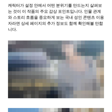
캐릭터가 설정 안에서 어떤 분위기를 만드는지 살펴보
는 것이 이 작품의 주요 감상 포인트입니다. 인물 관계
와 스토리 흐름을 중요하게 보는 국내 성인 콘텐츠 이용
자라면 상세 페이지의 추가 정보도 함께 확인해볼 만합
니다.