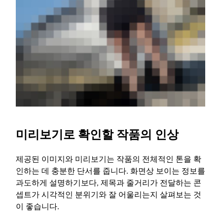
미리보기로 확인할 작품의 인상
제공된 이미지와 미리보기는 작품의 전체적인 톤을 확
인하는 데 충분한 단서를 줍니다. 화면상 보이는 정보를
과도하게 설명하기보다, 제목과 줄거리가 전달하는 콘
셉트가 시각적인 분위기와 잘 어울리는지 살펴보는 것
이 좋습니다.