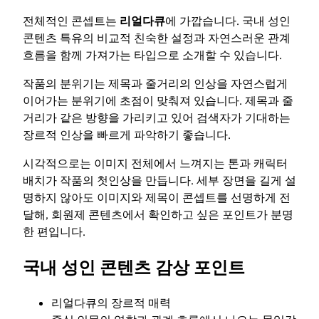
전체적인 콘셉트는
리얼다큐
에 가깝습니다. 국내 성인
콘텐츠 특유의 비교적 친숙한 설정과 자연스러운 관계
흐름을 함께 가져가는 타입으로 소개할 수 있습니다.
작품의 분위기는 제목과 줄거리의 인상을 자연스럽게
이어가는 분위기에 초점이 맞춰져 있습니다. 제목과 줄
거리가 같은 방향을 가리키고 있어 검색자가 기대하는
장르적 인상을 빠르게 파악하기 좋습니다.
시각적으로는 이미지 전체에서 느껴지는 톤과 캐릭터
배치가 작품의 첫인상을 만듭니다. 세부 장면을 길게 설
명하지 않아도 이미지와 제목이 콘셉트를 선명하게 전
달해, 회원제 콘텐츠에서 확인하고 싶은 포인트가 분명
한 편입니다.
국내 성인 콘텐츠 감상 포인트
리얼다큐의 장르적 매력