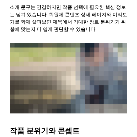
소개 문구는 간결하지만 작품 선택에 필요한 핵심 정보
는 담겨 있습니다. 회원제 콘텐츠 상세 페이지와 미리보
기를 함께 살펴보면 제목에서 기대한 장르 분위기가 취
향에 맞는지 더 쉽게 판단할 수 있습니다.
작품 분위기와 콘셉트