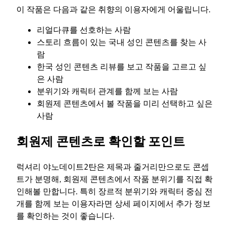
이 작품은 다음과 같은 취향의 이용자에게 어울립니다.
리얼다큐를 선호하는 사람
스토리 흐름이 있는 국내 성인 콘텐츠를 찾는 사
람
한국 성인 콘텐츠 리뷰를 보고 작품을 고르고 싶
은 사람
분위기와 캐릭터 관계를 함께 보는 사람
회원제 콘텐츠에서 볼 작품을 미리 선택하고 싶은
사람
회원제 콘텐츠로 확인할 포인트
럭셔리 야노데이트2탄은 제목과 줄거리만으로도 콘셉
트가 분명해, 회원제 콘텐츠에서 작품 분위기를 직접 확
인해볼 만합니다. 특히 장르적 분위기와 캐릭터 중심 전
개를 함께 보는 이용자라면 상세 페이지에서 추가 정보
를 확인하는 것이 좋습니다.