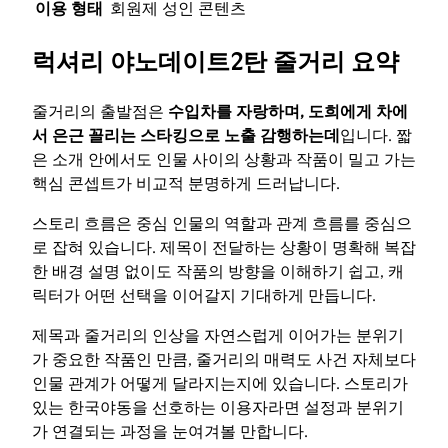
이용 형태
회원제 성인 콘텐츠
럭셔리 야노데이트2탄 줄거리 요약
줄거리의 출발점은
수입차를 자랑하며, 도희에게 차에
서 은근 꼴리는 스타킹으로 노출 감행하는데
입니다. 짧
은 소개 안에서도 인물 사이의 상황과 작품이 밀고 가는
핵심 콘셉트가 비교적 분명하게 드러납니다.
스토리 흐름은 중심 인물의 역할과 관계 흐름를 중심으
로 잡혀 있습니다. 제목이 전달하는 상황이 명확해 복잡
한 배경 설명 없이도 작품의 방향을 이해하기 쉽고, 캐
릭터가 어떤 선택을 이어갈지 기대하게 만듭니다.
제목과 줄거리의 인상을 자연스럽게 이어가는 분위기
가 중요한 작품인 만큼, 줄거리의 매력도 사건 자체보다
인물 관계가 어떻게 달라지는지에 있습니다. 스토리가
있는 한국야동을 선호하는 이용자라면 설정과 분위기
가 연결되는 과정을 눈여겨볼 만합니다.