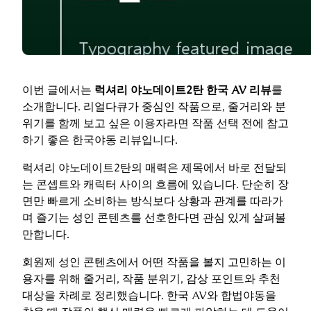
이번 글에서는
럭셔리 야노데이트2탄 한국 AV 리뷰
를
소개합니다. 리얼다큐가 중심인 작품으로, 줄거리와 분
위기를 함께 보고 싶은 이용자라면 작품 선택 전에 참고
하기 좋은 한국야동 리뷰입니다.
럭셔리 야노데이트2탄의 매력은 제목에서 바로 전달되
는 콘셉트와 캐릭터 사이의 흐름에 있습니다. 단순히 장
면만 빠르게 소비하는 방식보다 상황과 관계를 따라가
며 즐기는 성인 콘텐츠를 선호한다면 관심 있게 살펴볼
만합니다.
회원제 성인 콘텐츠에서 어떤 작품을 볼지 고민하는 이
용자를 위해 줄거리, 작품 분위기, 감상 포인트와 추천
대상을 차례로 정리했습니다. 한국 AV와 합법야동을