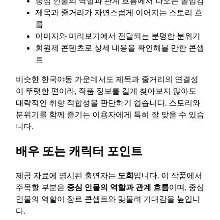
중심 인물의 역할과 관계 흐름에서 나오는 몰입감
제목과 줄거리가 자연스럽게 이어지는 스토리 흐
름
이미지와 미리보기에서 전달되는 분명한 분위기
회원제 콘텐츠로 상세 내용을 확인해볼 만한 콘셉
트
비슷한 한국야동 가운데서도 제목과 줄거리의 연결성
이 뚜렷한 편이라, 작품 정보를 길게 찾아보지 않아도
대략적인 취향 적합성을 판단하기 쉽습니다. 스토리와
분위기를 함께 즐기는 이용자에게 특히 잘 맞을 수 있습
니다.
배우 또는 캐릭터 포인트
제공 자료에 명시된 출연자는
도희
입니다. 이 작품에서
주목할 부분은
중심 인물의 역할과 관계 흐름
이며, 중심
인물의 역할이 장르 콘셉트와 맞물려 기대감을 높입니
다.