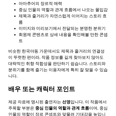
아마추어의 장르적 매력
중심 인물의 역할과 관계 흐름에서 나오는 몰입감
제목과 줄거리가 자연스럽게 이어지는 스토리 흐
름
이미지와 미리보기에서 전달되는 분명한 분위기
회원제 콘텐츠로 상세 내용을 확인해볼 만한 콘셉
트
비슷한 한국야동 가운데서도 제목과 줄거리의 연결성
이 뚜렷한 편이라, 작품 정보를 길게 찾아보지 않아도
대략적인 취향 적합성을 판단하기 쉽습니다. 스토리와
분위기를 함께 즐기는 이용자에게 특히 잘 맞을 수 있습
니다.
배우 또는 캐릭터 포인트
제공 자료에 명시된 출연자는
선영
입니다. 이 작품에서
주목할 부분은
중심 인물의 역할과 관계 흐름
이며, 중심
인물의 역할이 장르 콘셉트와 맞물려 기대감을 높입니