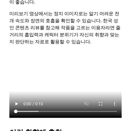
이 좋습니다.
미리보기 영상에서는 정지 이미지로는 알기 어려운 전
개 속도와 장면의 호흡을 확인할 수 있습니다. 한국 성
인 콘텐츠 리뷰를 참고해 작품을 고르는 이용자라면 줄
거리의 흡입력과 캐릭터 분위기가 자신의 취향과 맞는
지 판단하는 자료로 활용할 수 있습니다.