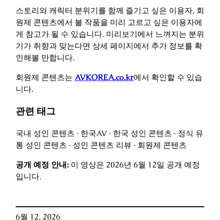
스토리와 캐릭터 분위기를 함께 즐기고 싶은 이용자, 회
원제 콘텐츠에서 볼 작품을 미리 고르고 싶은 이용자에
게 참고가 될 수 있습니다. 미리보기에서 느껴지는 분위
기가 취향과 맞는다면 상세 페이지에서 추가 정보를 확
인해볼 만합니다.
회원제 콘텐츠는
AVKOREA.co.kr
에서 확인할 수 있습
니다.
관련 태그
국내 성인 콘텐츠 · 한국AV · 한국 성인 콘텐츠 · 정식 유
통 성인 콘텐츠 · 성인 콘텐츠 리뷰 · 회원제 콘텐츠
공개 예정 안내:
이 영상은 2026년 6월 12일 공개 예정
입니다.
6월 12, 2026