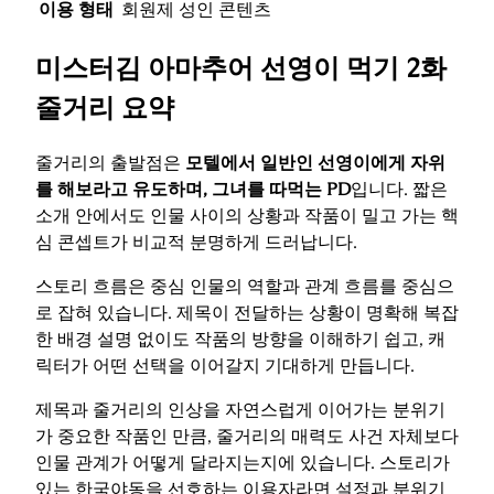
이용 형태
회원제 성인 콘텐츠
미스터김 아마추어 선영이 먹기 2화
줄거리 요약
줄거리의 출발점은
모텔에서 일반인 선영이에게 자위
를 해보라고 유도하며, 그녀를 따먹는 PD
입니다. 짧은
소개 안에서도 인물 사이의 상황과 작품이 밀고 가는 핵
심 콘셉트가 비교적 분명하게 드러납니다.
스토리 흐름은 중심 인물의 역할과 관계 흐름를 중심으
로 잡혀 있습니다. 제목이 전달하는 상황이 명확해 복잡
한 배경 설명 없이도 작품의 방향을 이해하기 쉽고, 캐
릭터가 어떤 선택을 이어갈지 기대하게 만듭니다.
제목과 줄거리의 인상을 자연스럽게 이어가는 분위기
가 중요한 작품인 만큼, 줄거리의 매력도 사건 자체보다
인물 관계가 어떻게 달라지는지에 있습니다. 스토리가
있는 한국야동을 선호하는 이용자라면 설정과 분위기