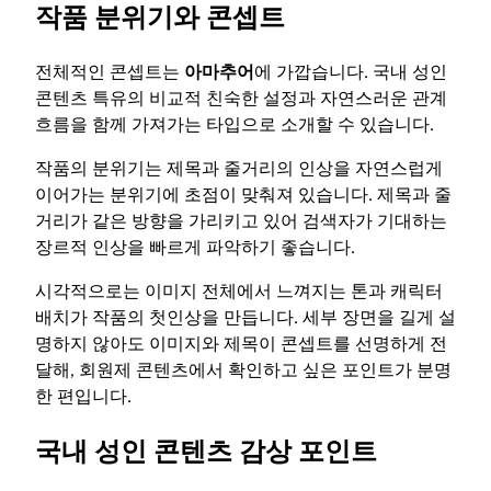
작품 분위기와 콘셉트
전체적인 콘셉트는
아마추어
에 가깝습니다. 국내 성인
콘텐츠 특유의 비교적 친숙한 설정과 자연스러운 관계
흐름을 함께 가져가는 타입으로 소개할 수 있습니다.
작품의 분위기는 제목과 줄거리의 인상을 자연스럽게
이어가는 분위기에 초점이 맞춰져 있습니다. 제목과 줄
거리가 같은 방향을 가리키고 있어 검색자가 기대하는
장르적 인상을 빠르게 파악하기 좋습니다.
시각적으로는 이미지 전체에서 느껴지는 톤과 캐릭터
배치가 작품의 첫인상을 만듭니다. 세부 장면을 길게 설
명하지 않아도 이미지와 제목이 콘셉트를 선명하게 전
달해, 회원제 콘텐츠에서 확인하고 싶은 포인트가 분명
한 편입니다.
국내 성인 콘텐츠 감상 포인트