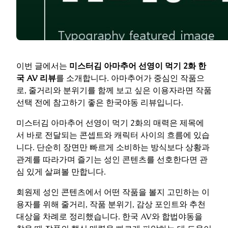
이번 글에서는
미스터김 아마추어 선영이 먹기 2화 한
국 AV 리뷰
를 소개합니다. 아마추어가 중심인 작품으
로, 줄거리와 분위기를 함께 보고 싶은 이용자라면 작품
선택 전에 참고하기 좋은 한국야동 리뷰입니다.
미스터김 아마추어 선영이 먹기 2화의 매력은 제목에
서 바로 전달되는 콘셉트와 캐릭터 사이의 흐름에 있습
니다. 단순히 장면만 빠르게 소비하는 방식보다 상황과
관계를 따라가며 즐기는 성인 콘텐츠를 선호한다면 관
심 있게 살펴볼 만합니다.
회원제 성인 콘텐츠에서 어떤 작품을 볼지 고민하는 이
용자를 위해 줄거리, 작품 분위기, 감상 포인트와 추천
대상을 차례로 정리했습니다. 한국 AV와 합법야동을