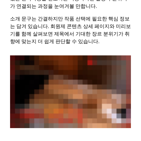
가 연결되는 과정을 눈여겨볼 만합니다.
소개 문구는 간결하지만 작품 선택에 필요한 핵심 정보
는 담겨 있습니다. 회원제 콘텐츠 상세 페이지와 미리보
기를 함께 살펴보면 제목에서 기대한 장르 분위기가 취
향에 맞는지 더 쉽게 판단할 수 있습니다.