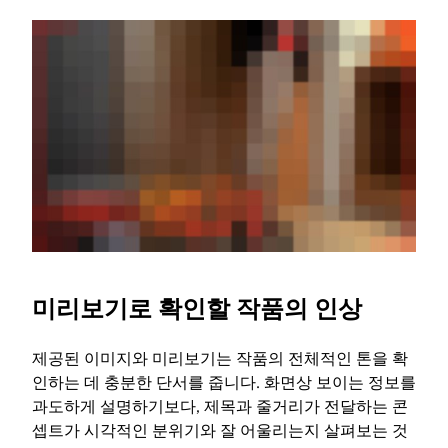
미리보기로 확인할 작품의 인상
제공된 이미지와 미리보기는 작품의 전체적인 톤을 확
인하는 데 충분한 단서를 줍니다. 화면상 보이는 정보를
과도하게 설명하기보다, 제목과 줄거리가 전달하는 콘
셉트가 시각적인 분위기와 잘 어울리는지 살펴보는 것