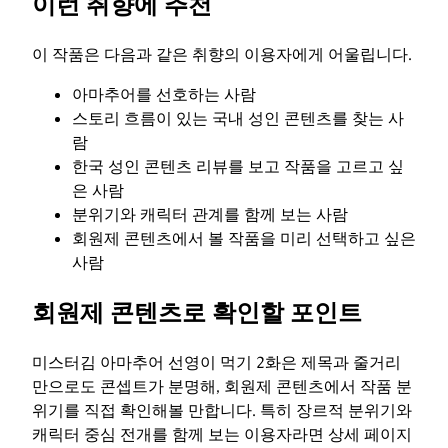
이런 취향에 추천
이 작품은 다음과 같은 취향의 이용자에게 어울립니다.
아마추어를 선호하는 사람
스토리 흐름이 있는 국내 성인 콘텐츠를 찾는 사
람
한국 성인 콘텐츠 리뷰를 보고 작품을 고르고 싶
은 사람
분위기와 캐릭터 관계를 함께 보는 사람
회원제 콘텐츠에서 볼 작품을 미리 선택하고 싶은
사람
회원제 콘텐츠로 확인할 포인트
미스터김 아마추어 선영이 먹기 2화은 제목과 줄거리
만으로도 콘셉트가 분명해, 회원제 콘텐츠에서 작품 분
위기를 직접 확인해볼 만합니다. 특히 장르적 분위기와
캐릭터 중심 전개를 함께 보는 이용자라면 상세 페이지