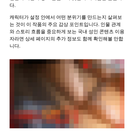
다.
캐릭터가 설정 안에서 어떤 분위기를 만드는지 살펴보
는 것이 이 작품의 주요 감상 포인트입니다. 인물 관계
와 스토리 흐름을 중요하게 보는 국내 성인 콘텐츠 이용
자라면 상세 페이지의 추가 정보도 함께 확인해볼 만합
니다.