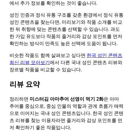
에서 추가 정보를 확인하는 것이 좋습니다.
성인 인증과 정식 유통 구조를 갖춘 환경에서 정식 유통
성인 콘텐츠을 찾는다면, 미리보기와 작품 소개를 비교
한 뒤 취향에 맞는 콘텐츠를 선택할 수 있습니다. 과도
한 가입 유도보다 작품의 줄거리와 감상 포인트를 먼저
확인하는 방식이 만족도 높은 선택에 도움이 됩니다.
비슷한 작품도 함께 살펴보고 싶다면
한국 성인 콘텐츠
최신 리뷰 모아보기
에서 다른 국내 성인 콘텐츠 리뷰와
장르별 작품을 비교할 수 있습니다.
리뷰 요약
정리하면
미스터김 아마추어 선영이 먹기 2화
은 아마
추어를 중심으로, 중심 인물의 역할과 관계 흐름가 매력
으로 이어지는 국내 성인 콘텐츠입니다. 한국 성인 콘텐
츠 리뷰를 찾는 이용자라면 줄거리와 감상 포인트를 먼
저 확인하기 좋은 작품입니다.