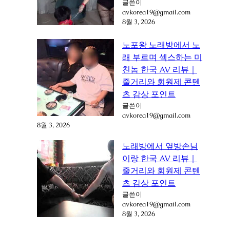
글쓴이
avkorea19@gmail.com
8월 3, 2026
노포왕 노래방에서 노
래 부르며 섹스하는 미
친놈 한국 AV 리뷰｜
줄거리와 회원제 콘텐
츠 감상 포인트
글쓴이
avkorea19@gmail.com
8월 3, 2026
노래방에서 옆방손님
이랑 한국 AV 리뷰｜
줄거리와 회원제 콘텐
츠 감상 포인트
글쓴이
avkorea19@gmail.com
8월 3, 2026