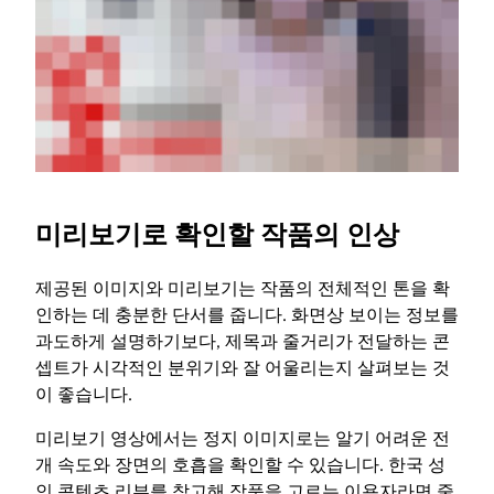
미리보기로 확인할 작품의 인상
제공된 이미지와 미리보기는 작품의 전체적인 톤을 확
인하는 데 충분한 단서를 줍니다. 화면상 보이는 정보를
과도하게 설명하기보다, 제목과 줄거리가 전달하는 콘
셉트가 시각적인 분위기와 잘 어울리는지 살펴보는 것
이 좋습니다.
미리보기 영상에서는 정지 이미지로는 알기 어려운 전
개 속도와 장면의 호흡을 확인할 수 있습니다. 한국 성
인 콘텐츠 리뷰를 참고해 작품을 고르는 이용자라면 줄