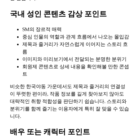
국내 성인 콘텐츠 감상 포인트
SM의 장르적 매력
중심 인물의 역할과 관계 흐름에서 나오는 몰입감
제목과 줄거리가 자연스럽게 이어지는 스토리 흐
름
이미지와 미리보기에서 전달되는 분명한 분위기
회원제 콘텐츠로 상세 내용을 확인해볼 만한 콘셉
트
비슷한 한국야동 가운데서도 제목과 줄거리의 연결성
이 뚜렷한 편이라, 작품 정보를 길게 찾아보지 않아도
대략적인 취향 적합성을 판단하기 쉽습니다. 스토리와
분위기를 함께 즐기는 이용자에게 특히 잘 맞을 수 있습
니다.
배우 또는 캐릭터 포인트