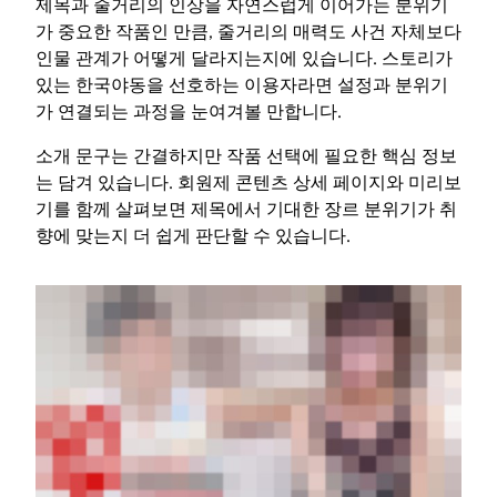
제목과 줄거리의 인상을 자연스럽게 이어가는 분위기
가 중요한 작품인 만큼, 줄거리의 매력도 사건 자체보다
인물 관계가 어떻게 달라지는지에 있습니다. 스토리가
있는 한국야동을 선호하는 이용자라면 설정과 분위기
가 연결되는 과정을 눈여겨볼 만합니다.
소개 문구는 간결하지만 작품 선택에 필요한 핵심 정보
는 담겨 있습니다. 회원제 콘텐츠 상세 페이지와 미리보
기를 함께 살펴보면 제목에서 기대한 장르 분위기가 취
향에 맞는지 더 쉽게 판단할 수 있습니다.