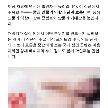
제공 자료에 명시된 출연자는
유리
입니다. 이 작품에서
주목할 부분은
중심 인물의 역할과 관계 흐름
이며, 중심
인물의 역할이 장르 콘셉트와 맞물려 기대감을 높입니
다.
캐릭터가 설정 안에서 어떤 분위기를 만드는지 살펴보
는 것이 이 작품의 주요 감상 포인트입니다. 인물 관계
와 스토리 흐름을 중요하게 보는 국내 성인 콘텐츠 이용
자라면 상세 페이지의 추가 정보도 함께 확인해볼 만합
니다.