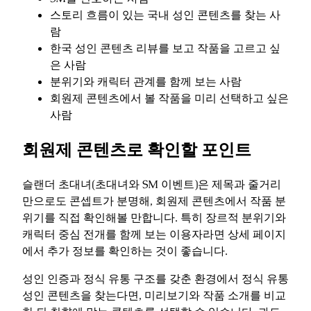
스토리 흐름이 있는 국내 성인 콘텐츠를 찾는 사
람
한국 성인 콘텐츠 리뷰를 보고 작품을 고르고 싶
은 사람
분위기와 캐릭터 관계를 함께 보는 사람
회원제 콘텐츠에서 볼 작품을 미리 선택하고 싶은
사람
회원제 콘텐츠로 확인할 포인트
슬랜더 초대녀(초대녀와 SM 이벤트)은 제목과 줄거리
만으로도 콘셉트가 분명해, 회원제 콘텐츠에서 작품 분
위기를 직접 확인해볼 만합니다. 특히 장르적 분위기와
캐릭터 중심 전개를 함께 보는 이용자라면 상세 페이지
에서 추가 정보를 확인하는 것이 좋습니다.
성인 인증과 정식 유통 구조를 갖춘 환경에서 정식 유통
성인 콘텐츠을 찾는다면, 미리보기와 작품 소개를 비교