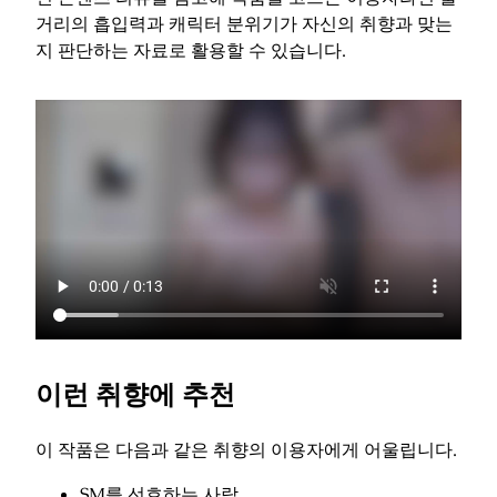
거리의 흡입력과 캐릭터 분위기가 자신의 취향과 맞는
지 판단하는 자료로 활용할 수 있습니다.
이런 취향에 추천
이 작품은 다음과 같은 취향의 이용자에게 어울립니다.
SM를 선호하는 사람