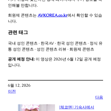
인해볼 만합니다.
회원제 콘텐츠는
AVKOREA.co.kr
에서 확인할 수 있습
니다.
관련 태그
국내 성인 콘텐츠 · 한국AV · 한국 성인 콘텐츠 · 정식 유
통 성인 콘텐츠 · 성인 콘텐츠 리뷰 · 회원제 콘텐츠
공개 예정 안내:
이 영상은 2026년 6월 12일 공개 예정
입니다.
6월 12, 2026
이전
다음
[체코맨] 기숙사에서