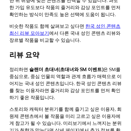
한 뒤 취향에 맞는 콘텐츠를 선택할 수 있습니다. 과도
한 가입 유도보다 작품의 줄거리와 감상 포인트를 먼저
확인하는 방식이 만족도 높은 선택에 도움이 됩니다.
비슷한 작품도 함께 살펴보고 싶다면
한국 성인 콘텐츠
최신 리뷰 모아보기
에서 다른 국내 성인 콘텐츠 리뷰와
장르별 작품을 비교할 수 있습니다.
리뷰 요약
정리하면
슬랜더 초대녀(초대녀와 SM 이벤트)
은 SM를
중심으로, 중심 인물의 역할과 관계 흐름가 매력으로 이
어지는 국내 성인 콘텐츠입니다. 한국 성인 콘텐츠 리뷰
를 찾는 이용자라면 줄거리와 감상 포인트를 먼저 확인
하기 좋은 작품입니다.
스토리와 캐릭터 분위기를 함께 즐기고 싶은 이용자, 회
원제 콘텐츠에서 볼 작품을 미리 고르고 싶은 이용자에
게 참고가 될 수 있습니다. 미리보기에서 느껴지는 분위
기가 취향과 맞는다면 상세 페이지에서 추가 정보를 확