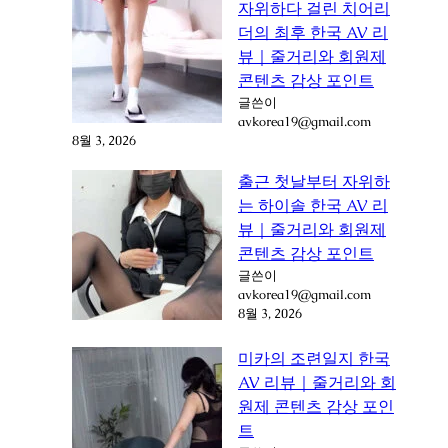
자위하다 걸린 치어리
더의 최후 한국 AV 리
뷰｜줄거리와 회원제
콘텐츠 감상 포인트
글쓴이
avkorea19@gmail.com
8월 3, 2026
출근 첫날부터 자위하
는 하이솔 한국 AV 리
뷰｜줄거리와 회원제
콘텐츠 감상 포인트
글쓴이
avkorea19@gmail.com
8월 3, 2026
미카의 조련일지 한국
AV 리뷰｜줄거리와 회
원제 콘텐츠 감상 포인
트