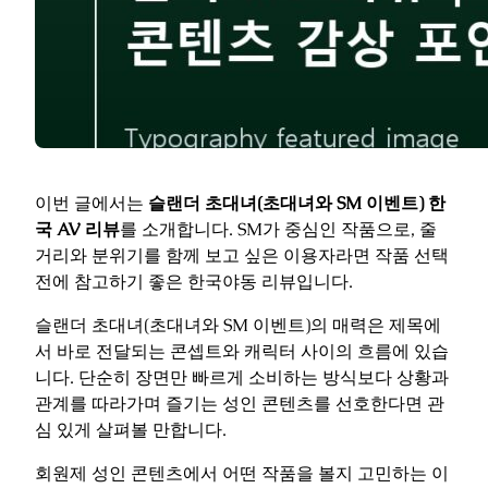
이번 글에서는
슬랜더 초대녀(초대녀와 SM 이벤트) 한
국 AV 리뷰
를 소개합니다. SM가 중심인 작품으로, 줄
거리와 분위기를 함께 보고 싶은 이용자라면 작품 선택
전에 참고하기 좋은 한국야동 리뷰입니다.
슬랜더 초대녀(초대녀와 SM 이벤트)의 매력은 제목에
서 바로 전달되는 콘셉트와 캐릭터 사이의 흐름에 있습
니다. 단순히 장면만 빠르게 소비하는 방식보다 상황과
관계를 따라가며 즐기는 성인 콘텐츠를 선호한다면 관
심 있게 살펴볼 만합니다.
회원제 성인 콘텐츠에서 어떤 작품을 볼지 고민하는 이