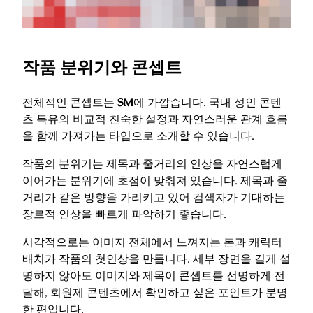
작품 분위기와 콘셉트
전체적인 콘셉트는
SM
에 가깝습니다. 국내 성인 콘텐
츠 특유의 비교적 친숙한 설정과 자연스러운 관계 흐름
을 함께 가져가는 타입으로 소개할 수 있습니다.
작품의 분위기는 제목과 줄거리의 인상을 자연스럽게
이어가는 분위기에 초점이 맞춰져 있습니다. 제목과 줄
거리가 같은 방향을 가리키고 있어 검색자가 기대하는
장르적 인상을 빠르게 파악하기 좋습니다.
시각적으로는 이미지 전체에서 느껴지는 톤과 캐릭터
배치가 작품의 첫인상을 만듭니다. 세부 장면을 길게 설
명하지 않아도 이미지와 제목이 콘셉트를 선명하게 전
달해, 회원제 콘텐츠에서 확인하고 싶은 포인트가 분명
한 편입니다.