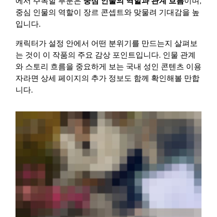
에서 주목할 부분은
중심 인물의 역할과 관계 흐름
이며,
중심 인물의 역할이 장르 콘셉트와 맞물려 기대감을 높
입니다.
캐릭터가 설정 안에서 어떤 분위기를 만드는지 살펴보
는 것이 이 작품의 주요 감상 포인트입니다. 인물 관계
와 스토리 흐름을 중요하게 보는 국내 성인 콘텐츠 이용
자라면 상세 페이지의 추가 정보도 함께 확인해볼 만합
니다.