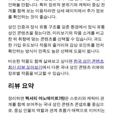
인해볼 만합니다. 특히 장르적 분위기와 캐릭터 중심 전
개를 함께 보는 이용자라면 상세 페이지에서 추가 정보
를 확인하는 것이 좋습니다.
성인 인증과 정식 유통 구조를 갖춘 환경에서 정식 유통
성인 콘텐츠을 찾는다면, 미리보기와 작품 소개를 비교
한 뒤 취향에 맞는 콘텐츠를 선택할 수 있습니다. 과도
한 가입 유도보다 작품의 줄거리와 감상 포인트를 먼저
확인하는 방식이 만족도 높은 선택에 도움이 됩니다.
비슷한 작품도 함께 살펴보고 싶다면
한국 성인 콘텐츠
최신 리뷰 모아보기
에서 다른 국내 성인 콘텐츠 리뷰와
장르별 작품을 비교할 수 있습니다.
리뷰 요약
정리하면
럭셔리 야노데이트3탄
은 스토리와 캐릭터 관
계를 함께 보여주는 국내 성인 콘텐츠 콘셉트를 중심으
로, 중심 인물의 역할과 관계 흐름가 매력으로 이어지는