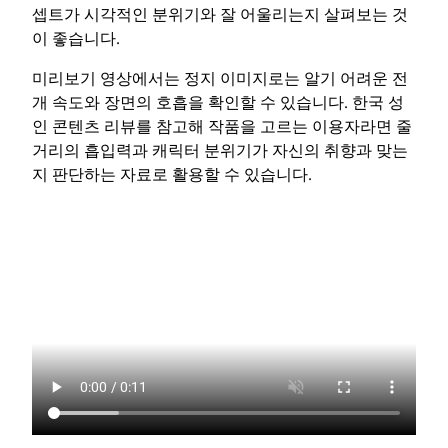
셉트가 시각적인 분위기와 잘 어울리는지 살펴보는 것
이 좋습니다.
미리보기 영상에서는 정지 이미지로는 알기 어려운 전
개 속도와 장면의 호흡을 확인할 수 있습니다. 한국 성
인 콘텐츠 리뷰를 참고해 작품을 고르는 이용자라면 줄
거리의 흡입력과 캐릭터 분위기가 자신의 취향과 맞는
지 판단하는 자료로 활용할 수 있습니다.