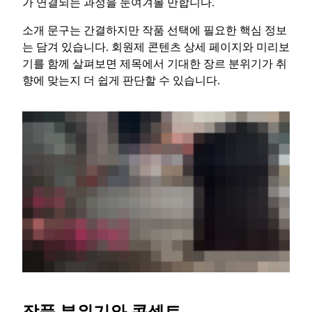
가 연결되는 과정을 눈여겨볼 만합니다.
소개 문구는 간결하지만 작품 선택에 필요한 핵심 정보
는 담겨 있습니다. 회원제 콘텐츠 상세 페이지와 미리보
기를 함께 살펴보면 제목에서 기대한 장르 분위기가 취
향에 맞는지 더 쉽게 판단할 수 있습니다.
작품 분위기와 콘셉트