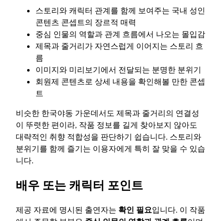
스토리와 캐릭터 관계를 함께 보여주는 국내 성인
콘텐츠 콘셉트의 장르적 매력
중심 인물의 역할과 관계 흐름에서 나오는 몰입감
제목과 줄거리가 자연스럽게 이어지는 스토리 흐
름
이미지와 미리보기에서 전달되는 분명한 분위기
회원제 콘텐츠로 상세 내용을 확인해볼 만한 콘셉
트
비슷한 한국야동 가운데서도 제목과 줄거리의 연결성
이 뚜렷한 편이라, 작품 정보를 길게 찾아보지 않아도
대략적인 취향 적합성을 판단하기 쉽습니다. 스토리와
분위기를 함께 즐기는 이용자에게 특히 잘 맞을 수 있습
니다.
배우 또는 캐릭터 포인트
제공 자료에 명시된 출연자는
확인 필요
입니다. 이 작품