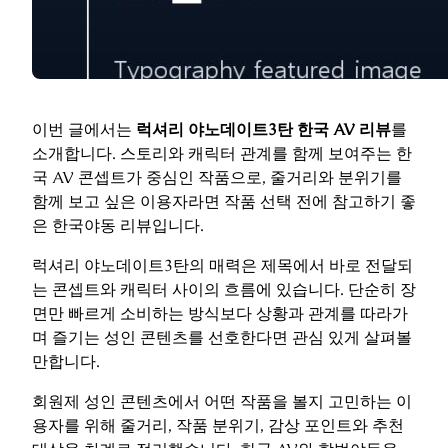
이번 글에서는
럭셔리 야노데이트3탄 한국 AV 리뷰
를
소개합니다. 스토리와 캐릭터 관계를 함께 보여주는 한
국 AV 콘셉트가 중심인 작품으로, 줄거리와 분위기를
함께 보고 싶은 이용자라면 작품 선택 전에 참고하기 좋
은 한국야동 리뷰입니다.
럭셔리 야노데이트3탄의 매력은 제목에서 바로 전달되
는 콘셉트와 캐릭터 사이의 흐름에 있습니다. 단순히 장
면만 빠르게 소비하는 방식보다 상황과 관계를 따라가
며 즐기는 성인 콘텐츠를 선호한다면 관심 있게 살펴볼
만합니다.
회원제 성인 콘텐츠에서 어떤 작품을 볼지 고민하는 이
용자를 위해 줄거리, 작품 분위기, 감상 포인트와 추천