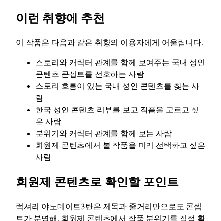
이런 취향에 추천
이 작품은 다음과 같은 취향의 이용자에게 어울립니다.
스토리와 캐릭터 관계를 함께 보여주는 국내 성인
콘텐츠 콘셉트를 선호하는 사람
스토리 흐름이 있는 국내 성인 콘텐츠를 찾는 사
람
한국 성인 콘텐츠 리뷰를 보고 작품을 고르고 싶
은 사람
분위기와 캐릭터 관계를 함께 보는 사람
회원제 콘텐츠에서 볼 작품을 미리 선택하고 싶은
사람
회원제 콘텐츠로 확인할 포인트
럭셔리 야노데이트3탄은 제목과 줄거리만으로도 콘셉
트가 분명해, 회원제 콘텐츠에서 작품 분위기를 직접 확