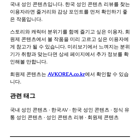
국내 성인 콘텐츠입니다. 한국 성인 콘텐츠 리뷰를 찾는
이용자라면 줄거리와 감상 포인트를 먼저 확인하기 좋
은 작품입니다.
스토리와 캐릭터 분위기를 함께 즐기고 싶은 이용자, 회
원제 콘텐츠에서 볼 작품을 미리 고르고 싶은 이용자에
게 참고가 될 수 있습니다. 미리보기에서 느껴지는 분위
기가 취향과 맞는다면 상세 페이지에서 추가 정보를 확
인해볼 만합니다.
회원제 콘텐츠는
AVKOREA.co.kr
에서 확인할 수 있습
니다.
관련 태그
국내 성인 콘텐츠 · 한국AV · 한국 성인 콘텐츠 · 정식 유
통 성인 콘텐츠 · 성인 콘텐츠 리뷰 · 회원제 콘텐츠