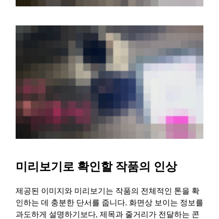
미리보기로 확인할 작품의 인상
제공된 이미지와 미리보기는 작품의 전체적인 톤을 확
인하는 데 충분한 단서를 줍니다. 화면상 보이는 정보를
과도하게 설명하기보다, 제목과 줄거리가 전달하는 콘