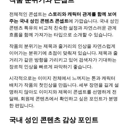
전체적인 콘셉트는
스토리와 캐릭터 관계를 함께 보여
주는 국내 성인 콘텐츠 콘셉트
에 가깝습니다. 국내 성인
콘텐츠 특유의 비교적 친숙한 설정과 자연스러운 관계
흐름을 함께 가져가는 타입으로 소개할 수 있습니다.
작품의 분위기는 제목과 줄거리의 인상을 자연스럽게
이어가는 분위기에 초점이 맞춰져 있습니다. 제목과 줄
거리가 같은 방향을 가리키고 있어 검색자가 기대하는
장르적 인상을 빠르게 파악하기 좋습니다.
시각적으로는 이미지 전체에서 느껴지는 톤과 캐릭터
배치가 작품의 첫인상을 만듭니다. 세부 장면을 길게 설
명하지 않아도 이미지와 제목이 콘셉트를 선명하게 전
달해, 회원제 콘텐츠에서 확인하고 싶은 포인트가 분명
한 편입니다.
국내 성인 콘텐츠 감상 포인트