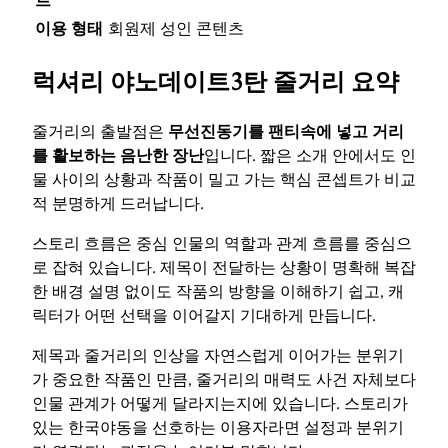
트
이용 형태
회원제 성인 콘텐츠
럭셔리 야노데이트3탄 줄거리 요약
줄거리의 출발점은
무선진동기를 팬티속에 넣고 거리
를 활보하는 음난한 장난
입니다. 짧은 소개 안에서도 인
물 사이의 상황과 작품이 밀고 가는 핵심 콘셉트가 비교
적 분명하게 드러납니다.
스토리 흐름은 중심 인물의 역할과 관계 흐름를 중심으
로 잡혀 있습니다. 제목이 전달하는 상황이 명확해 복잡
한 배경 설명 없이도 작품의 방향을 이해하기 쉽고, 캐
릭터가 어떤 선택을 이어갈지 기대하게 만듭니다.
제목과 줄거리의 인상을 자연스럽게 이어가는 분위기
가 중요한 작품인 만큼, 줄거리의 매력도 사건 자체보다
인물 관계가 어떻게 달라지는지에 있습니다. 스토리가
있는 한국야동을 선호하는 이용자라면 설정과 분위기