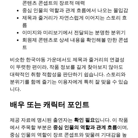
콘텐츠 콘셉트의 장르적 매력
중심 인물의 역할과 관계 흐름에서 나오는 몰입감
제목과 줄거리가 자연스럽게 이어지는 스토리 흐
름
이미지와 미리보기에서 전달되는 분명한 분위기
회원제 콘텐츠로 상세 내용을 확인해볼 만한 콘셉
트
비슷한 한국야동 가운데서도 제목과 줄거리의 연결성
이 뚜렷한 편이라, 작품 정보를 길게 찾아보지 않아도
대략적인 취향 적합성을 판단하기 쉽습니다. 스토리와
분위기를 함께 즐기는 이용자에게 특히 잘 맞을 수 있습
니다.
배우 또는 캐릭터 포인트
제공 자료에 명시된 출연자는
확인 필요
입니다. 이 작품
에서 주목할 부분은
중심 인물의 역할과 관계 흐름
이며,
중심 인물의 역할이 장르 콘셉트와 맞물려 기대감을 높