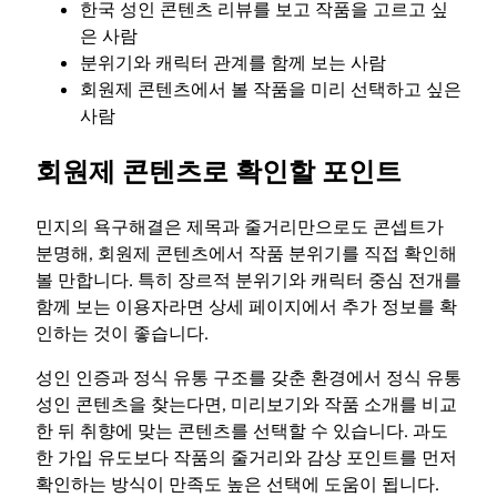
한국 성인 콘텐츠 리뷰를 보고 작품을 고르고 싶
은 사람
분위기와 캐릭터 관계를 함께 보는 사람
회원제 콘텐츠에서 볼 작품을 미리 선택하고 싶은
사람
회원제 콘텐츠로 확인할 포인트
민지의 욕구해결은 제목과 줄거리만으로도 콘셉트가
분명해, 회원제 콘텐츠에서 작품 분위기를 직접 확인해
볼 만합니다. 특히 장르적 분위기와 캐릭터 중심 전개를
함께 보는 이용자라면 상세 페이지에서 추가 정보를 확
인하는 것이 좋습니다.
성인 인증과 정식 유통 구조를 갖춘 환경에서 정식 유통
성인 콘텐츠을 찾는다면, 미리보기와 작품 소개를 비교
한 뒤 취향에 맞는 콘텐츠를 선택할 수 있습니다. 과도
한 가입 유도보다 작품의 줄거리와 감상 포인트를 먼저
확인하는 방식이 만족도 높은 선택에 도움이 됩니다.