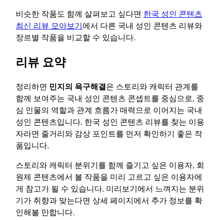
비슷한 작품도 함께 살펴보고 싶다면
한국 성인 콘텐츠
최신 리뷰 모아보기
에서 다른 국내 성인 콘텐츠 리뷰와
장르별 작품을 비교할 수 있습니다.
리뷰 요약
정리하면
민지의 욕구해결
은 스토리와 캐릭터 관계를
함께 보여주는 국내 성인 콘텐츠 콘셉트를 중심으로, 중
심 인물의 역할과 관계 흐름가 매력으로 이어지는 국내
성인 콘텐츠입니다. 한국 성인 콘텐츠 리뷰를 찾는 이용
자라면 줄거리와 감상 포인트를 먼저 확인하기 좋은 작
품입니다.
스토리와 캐릭터 분위기를 함께 즐기고 싶은 이용자, 회
원제 콘텐츠에서 볼 작품을 미리 고르고 싶은 이용자에
게 참고가 될 수 있습니다. 미리보기에서 느껴지는 분위
기가 취향과 맞는다면 상세 페이지에서 추가 정보를 확
인해볼 만합니다.