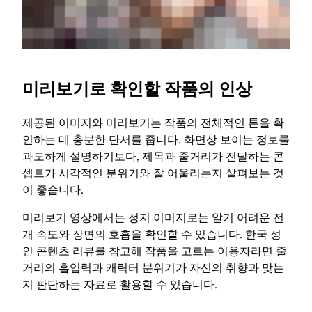
미리보기로 확인할 작품의 인상
제공된 이미지와 미리보기는 작품의 전체적인 톤을 확
인하는 데 충분한 단서를 줍니다. 화면상 보이는 정보를
과도하게 설명하기보다, 제목과 줄거리가 전달하는 콘
셉트가 시각적인 분위기와 잘 어울리는지 살펴보는 것
이 좋습니다.
미리보기 영상에서는 정지 이미지로는 알기 어려운 전
개 속도와 장면의 호흡을 확인할 수 있습니다. 한국 성
인 콘텐츠 리뷰를 참고해 작품을 고르는 이용자라면 줄
거리의 흡입력과 캐릭터 분위기가 자신의 취향과 맞는
지 판단하는 자료로 활용할 수 있습니다.