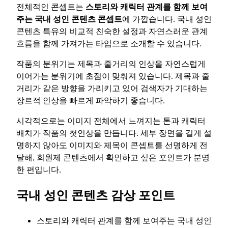
전체적인 콘셉트는
스토리와 캐릭터 관계를 함께 보여
주는 국내 성인 콘텐츠 콘셉트
에 가깝습니다. 국내 성인
콘텐츠 특유의 비교적 친숙한 설정과 자연스러운 관계
흐름을 함께 가져가는 타입으로 소개할 수 있습니다.
작품의 분위기는 제목과 줄거리의 인상을 자연스럽게
이어가는 분위기에 초점이 맞춰져 있습니다. 제목과 줄
거리가 같은 방향을 가리키고 있어 검색자가 기대하는
장르적 인상을 빠르게 파악하기 좋습니다.
시각적으로는 이미지 전체에서 느껴지는 톤과 캐릭터
배치가 작품의 첫인상을 만듭니다. 세부 장면을 길게 설
명하지 않아도 이미지와 제목이 콘셉트를 선명하게 전
달해, 회원제 콘텐츠에서 확인하고 싶은 포인트가 분명
한 편입니다.
국내 성인 콘텐츠 감상 포인트
스토리와 캐릭터 관계를 함께 보여주는 국내 성인