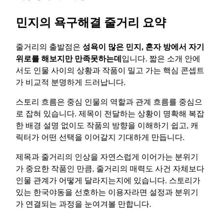
민지의 욕구해결 줄거리 요약
줄거리의 출발점은
성욕이 많은 민지, 혼자 방에서 자기
위로를 해보지만 만족못하는데
입니다. 짧은 소개 안에
서도 인물 사이의 상황과 작품이 밀고 가는 핵심 콘셉트
가 비교적 분명하게 드러납니다.
스토리 흐름은 중심 인물의 역할과 관계 흐름를 중심으
로 잡혀 있습니다. 제목이 전달하는 상황이 명확해 복잡
한 배경 설명 없이도 작품의 방향을 이해하기 쉽고, 캐
릭터가 어떤 선택을 이어갈지 기대하게 만듭니다.
제목과 줄거리의 인상을 자연스럽게 이어가는 분위기
가 중요한 작품인 만큼, 줄거리의 매력도 사건 자체보다
인물 관계가 어떻게 달라지는지에 있습니다. 스토리가
있는 한국야동을 선호하는 이용자라면 설정과 분위기
가 연결되는 과정을 눈여겨볼 만합니다.