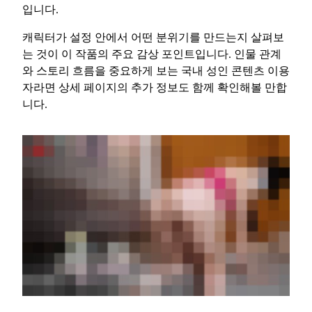
입니다.
캐릭터가 설정 안에서 어떤 분위기를 만드는지 살펴보
는 것이 이 작품의 주요 감상 포인트입니다. 인물 관계
와 스토리 흐름을 중요하게 보는 국내 성인 콘텐츠 이용
자라면 상세 페이지의 추가 정보도 함께 확인해볼 만합
니다.