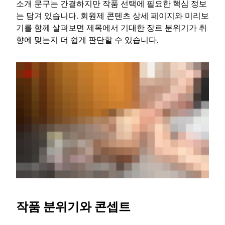
소개 문구는 간결하지만 작품 선택에 필요한 핵심 정보
는 담겨 있습니다. 회원제 콘텐츠 상세 페이지와 미리보
기를 함께 살펴보면 제목에서 기대한 장르 분위기가 취
향에 맞는지 더 쉽게 판단할 수 있습니다.
작품 분위기와 콘셉트