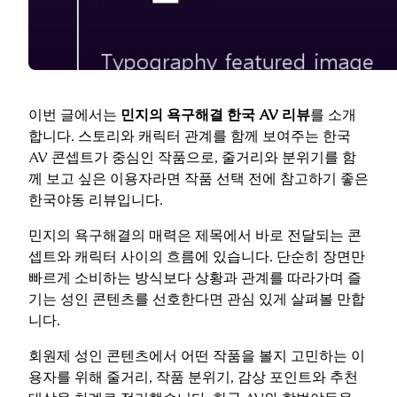
이번 글에서는
민지의 욕구해결 한국 AV 리뷰
를 소개
합니다. 스토리와 캐릭터 관계를 함께 보여주는 한국
AV 콘셉트가 중심인 작품으로, 줄거리와 분위기를 함
께 보고 싶은 이용자라면 작품 선택 전에 참고하기 좋은
한국야동 리뷰입니다.
민지의 욕구해결의 매력은 제목에서 바로 전달되는 콘
셉트와 캐릭터 사이의 흐름에 있습니다. 단순히 장면만
빠르게 소비하는 방식보다 상황과 관계를 따라가며 즐
기는 성인 콘텐츠를 선호한다면 관심 있게 살펴볼 만합
니다.
회원제 성인 콘텐츠에서 어떤 작품을 볼지 고민하는 이
용자를 위해 줄거리, 작품 분위기, 감상 포인트와 추천