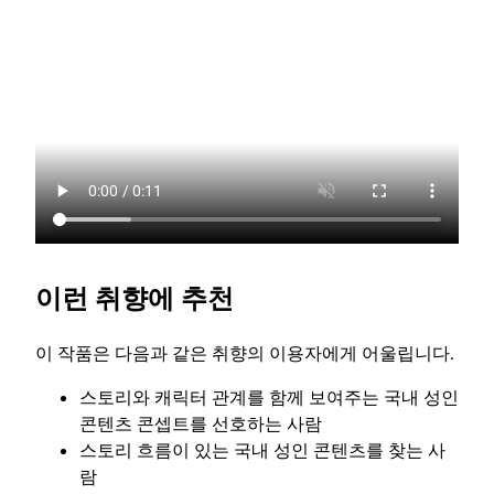
이런 취향에 추천
이 작품은 다음과 같은 취향의 이용자에게 어울립니다.
스토리와 캐릭터 관계를 함께 보여주는 국내 성인
콘텐츠 콘셉트를 선호하는 사람
스토리 흐름이 있는 국내 성인 콘텐츠를 찾는 사
람